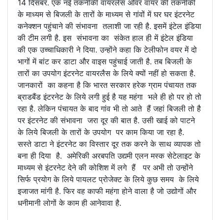
14 दिसंबर. एक नई तकनीकी वायरलेस ओवर वायर की तकनीकी
के माध्यम से बिजली के तारों के माध्यम से गांवों में घर घर इंटरनेट
कनेक्शन पहुंचाने की संभावना तलाशी जा रही है. इसमें इंटेल इंडिया
की टीम लगी है. इस संभावना का संकेत हाल ही में इंटेल इंडिया
की एक उच्चाधिकारी ने दिया. उन्होंने कहा कि टेलीफोन वयर में दो
भागों में बांट कर डाटा और वाइस पहुंचाई जाती है. तब बिजली के
तारों का उपयोग इंटरनेट वायरलैस के लिये क्यों नहीं हो सकता है.
जानकारों का कहना है कि भारत सरकार हरेक ग्राम पंचायत तक
ब्राडबैंड इंटरनेट के लिये लगी हुई है यह महंगा भले ही हो पर हो तो
रहा है. लेकिन पंचायत के बाद गांव भी तो आते हैं जहां बिजली तो है
पर इंटरनेट की संभावना जरा दूर की बात है. उसी खाई को पाटने
के लिये बिजली के तारों के उपयोग पर काम किया जा रहा है.
सस्ते डाटा ने इंटरनेट का विस्तार दूर तक करने के साथ व्यापक तो
बना ही दिया है. अमेरिकी अरबपति उद्यमी एलन मस्क सेटेलाइट के
माध्यम से इंटरनेट देने की कोशिश में लगे हैं पर अभी तो उन्होंने
सिर्फ प्रयोग के लिये पायलट प्रोजेक्ट के लिये कुछ समय के लिये
इजाजत मांगी है. फिर वह काफी महंगा होने वाला है जो उद्योगों और
धनीमानी लोगों के काम ही आनेवावा है.