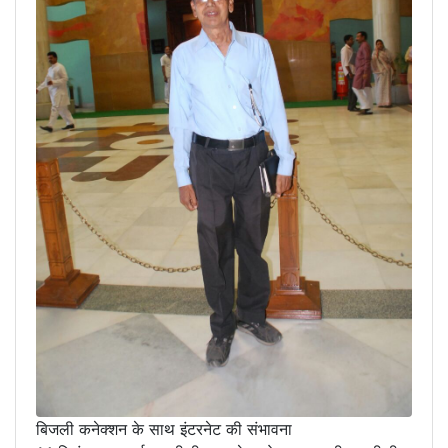
बिजली कनेक्शन के साथ इंटरनेट की संभावना