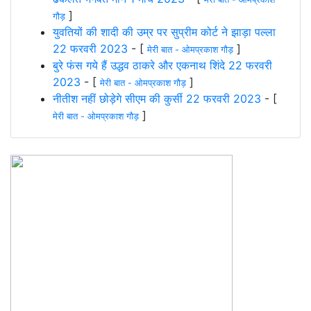
]
गौड़
युवतियों की शादी की उम्र पर सुप्रीम कोर्ट ने झाड़ा पल्ला
22 फरवरी 2023
- [
]
मेरी बात - ओमप्रकाश गौड़
बुरे फंस गये हैं उद्धव ठाकरे और एकनाथ शिंदे 22 फरवरी
2023
- [
]
मेरी बात - ओमप्रकाश गौड़
नीतीश नहीं छोड़ेगे सीएम की कुर्सी 22 फरवरी 2023
- [
]
मेरी बात - ओमप्रकाश गौड़