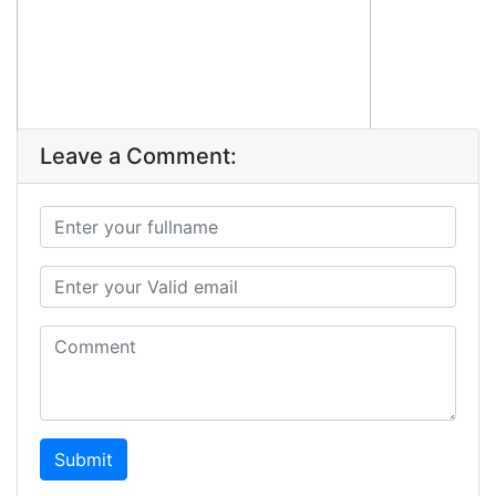
Leave a Comment:
Submit