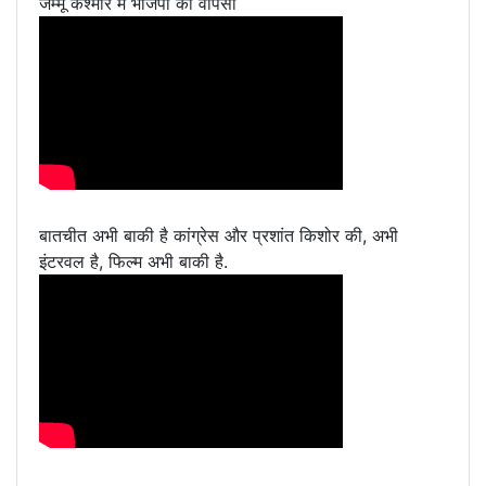
जम्मू कश्मीर में भाजपा की वापसी
बातचीत अभी बाकी है कांग्रेस और प्रशांत किशोर की, अभी
इंटरवल है, फिल्म अभी बाकी है.