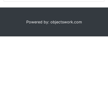
Powered by: objectswork.com