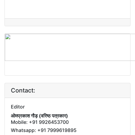
Contact:
Editor
ओमप्रकाश गौड़ (वरिष्ठ पत्रकार)
Mobile: +91 9926453700
Whatsapp: +91 7999619895