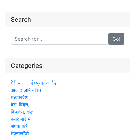
Search
Go!
Categories
मेरी बात - ओमप्रकाश गौड़
आजाद अभिव्यक्ति
मध्यप्रदेश
देश, विदेश,
बिजनेस, खेल,
हमारे बारे में
संपर्क करें
टेक्नालाॅजी