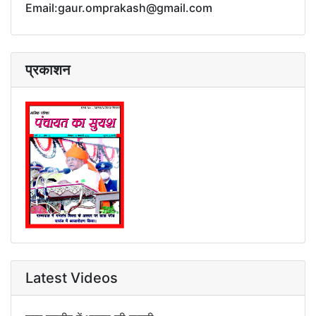
Email:gaur.omprakash@gmail.com
प्रकाशन
Latest Videos