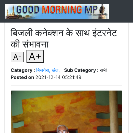
बिजली कनेक्शन के साथ इंटरनेट
की संभावना
A+
A-
Category :
बिजनेस, खेल,
|
Sub Category :
सभी
Posted on
2021-12-14 05:21:49