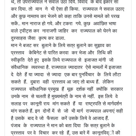
थे, तो उपराज्यपाल ने सवाल उठा दिये. विवाद के बाद इंकार सा
कर दिया. तो मान ने भी ऐसा ही किया. राज्यपाल ने सवाल उठाए
और कुछ नामतय कर भेजने को कहा ताकि उनसे मामले को परख
सकें.. मान नाराज हो गये. और टकरा गये. कुछ अवांछित भाषा
वाले ट्वीट्स कर नाराजगी जाहिर कर राज्यपाल को घेरने का
दुस्साहस जैसा कृत्य कर डाला.
मान ने बजट सर बुलाने के लिये सत्र बुलाने का सुझाव का
प्रस्ताव केबिनेट से पारित करवा कर भेजा और तिथि की
स्वीकृति देते हुए इसके लिये राज्यपाल से इजाजत मांगी जो
संवैधानिक व्यवस्था है. राज्यपाल ज्यादातर ऐसे मामलों में इजाजत
दे देते हैं या ज्यादा से ज्यादा एक बार पुनर्विचार के लिये लौटा
सकते हैं. दुबारा वही प्रस्ताव आ जाए तो बाध्य हैं. लेकिन
राज्यपाल संवैधानिक प्रमुख हैं मूक दर्शक नहीं क्योंकि सरकार
उनके नाम से चलती है मुख्यमंत्री के नाम से नहीं. इस लिये वे
सलाह पर कानूनी राय मांग सकते हैं या राष्ट्रपति से मार्गदर्शन
मांग सकते हैं. इन दोनों में से जो भी मार्ग राज्यपाल अपनाएं सही
है उसके बाद वे जो फैसला करें उसके लिये वे आजाद हैं.
पंजाब के राज्यपाल ने मान को बता दिया कि सत्र बुलाने के
प्रस्ताव पर वे विचार कर रहे हैं, उस बारे में कानूनविद्ों की