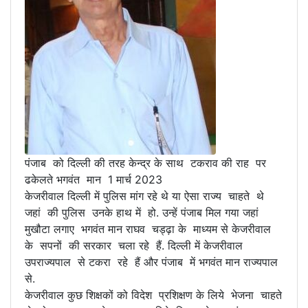
पंजाब को दिल्ली की तरह केन्द्र के साथ टकराव की राह पर
ढकेलते भगवंत मान 1 मार्च 2023
केजरीवाल दिल्ली में पुलिस मांग रहे थे या ऐसा राज्य चाहते थे
जहां की पुलिस उनके हाथ में हो. उन्हें पंजाब मिल गया जहां
मुखौटा लगाए भगवंत मान राघव चड्ढ़ा के माध्यम से केजरीवाल
के सपनों की सरकार चला रहे हैं. दिल्ली में केजरीवाल
उपराज्यपाल से टकरा रहे हैं और पंजाब में भगवंत मान राज्यपाल
से.
केजरीवाल कुछ शिक्षकों को विदेश प्रशिक्षण के लिये भेजना चाहते