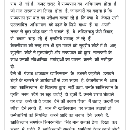
राय ले रहे हैं. बजट सत्र में राज्यपाल का अभिभाषण होता है
जो मान सरकार का लिखा होता है. जानकारों का कहना है कि
राज्यपाल इस बात का परीक्षण करवा रहे हैं कि क्या वे केवल उसी
प्रस्तावित अभिभाषण को पढ़ने के लिये बाध्य हैं या अपनी
तरफ से कुछ जोड़ घटा भी सकते हैं. वे तमिलनाडु जैसे विवाद
से बचना चाह रहे हैं. इसलिये सलाह ले रहे हैं.
केजरीवाल की तरह मान भी इस मामले को सुप्रीम कोर्ट में ले आए.
सुप्रीम कोर्ट ने मुख्यमंत्री और राज्यपाल को कुछ नाराजगी के
साथ उनकी संवैधानिक मर्यादाओं का पालन करने की नसीहत
दी.
वैसे भी पंजाब आजकल खालिस्तान के उभरते जहरीले डरावने
चेहरे के उभरने से आशंकाओं से डरा सहमा है. केजरीवाल ने आज
तक खालिस्तान के खिलाफ कुछ नहीं कहा. उनके खालिस्तान के
प्रति नरम रवैये पर खूब चर्चाएं हो चुकी हैं. उनसे शराब घोटाले
पर बात करो तो वे जवाब देने की बजाय शिक्षा में उठाए कदमों का
ब्यौरा देने लगते हैं. मान भी खालिस्तान पर सवाल उठाओ तो
कर्मचारियों को नियमित करने आदि का जवाब देेने लगते हैं.
खालिस्तान समर्थक सिमरनजीत सिंह मान सबको ढेगा दिखा कर
संसद में पहुंचे हैं. खालिस्तानी समर्थक धमकियां देकर अपने लोगों