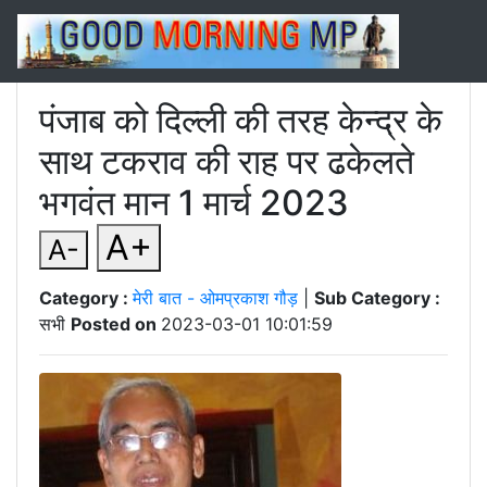
पंजाब को दिल्ली की तरह केन्द्र के
साथ टकराव की राह पर ढकेलते
भगवंत मान 1 मार्च 2023
A+
A-
Category :
मेरी बात - ओमप्रकाश गौड़
|
Sub Category :
सभी
Posted on
2023-03-01 10:01:59