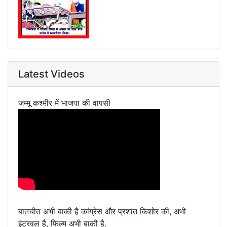
Latest Videos
जम्मू कश्मीर में भाजपा की वापसी
बातचीत अभी बाकी है कांग्रेस और प्रशांत किशोर की, अभी
इंटरवल है, फिल्म अभी बाकी है.