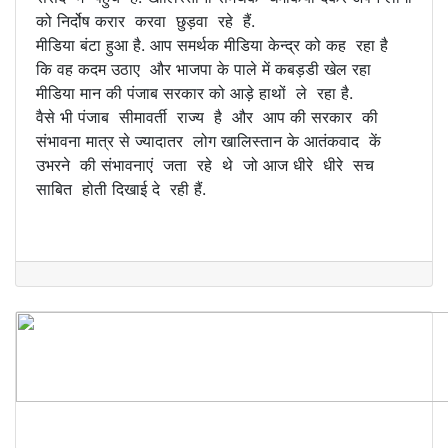
को निर्दोष करार करवा छुड़वा रहे हैं.
मीडिया बंटा हुआ है. आप समर्थक मीडिया केन्द्र को कह रहा है
कि वह कदम उठाए और भाजपा के पाले में कबड़डी खेल रहा
मीडिया मान की पंजाब सरकार को आड़े हाथों ले रहा है.
वैसे भी पंजाब सीमावर्ती राज्य है और आप की सरकार की
संभावना मात्र से ज्यादातर लोग खालिस्तान के आतंकवाद कें
उभरने की संभावनाएं जता रहे थे जो आज धीरे धीरे सच
साबित होती दिखाई दे रही हैं.