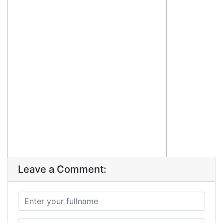
Leave a Comment: