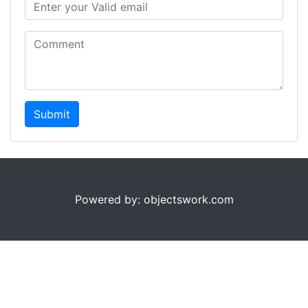
Submit
Powered by: objectswork.com