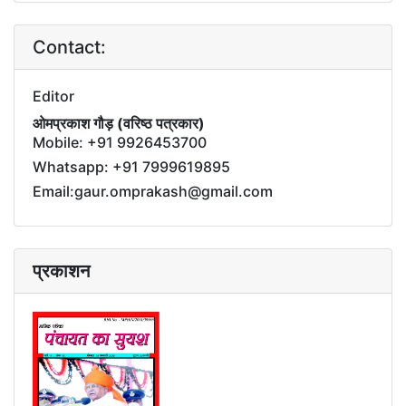
Contact:
Editor
ओमप्रकाश गौड़ (वरिष्ठ पत्रकार)
Mobile: +91 9926453700
Whatsapp: +91 7999619895
Email:gaur.omprakash@gmail.com
प्रकाशन