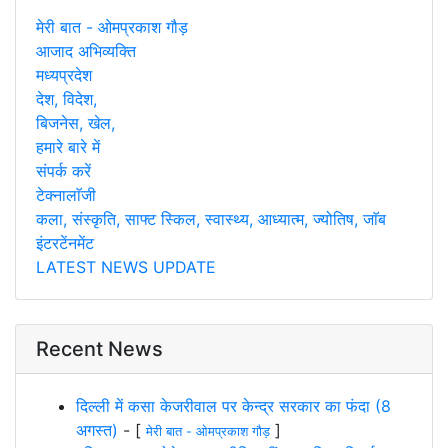
मेरी बात - ओमप्रकाश गौड़
आजाद अभिव्यक्ति
मध्यप्रदेश
देश, विदेश,
बिजनेस, खेल,
हमारे बारे में
संपर्क करें
टेक्नालाॅजी
कला, संस्कृति, साफ्ट स्किल, स्वास्थ्य, आध्यात्म, ज्योतिष, जाॅब
इंटरटेंनमेंट
LATEST NEWS UPDATE
Recent News
दिल्ली में कसा केजरीवाल पर केन्द्र सरकार का फंदा (8
अगस्त)
- [
]
मेरी बात - ओमप्रकाश गौड़