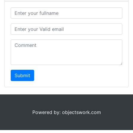
Submit
Powered by: objectswork.com