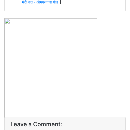
]
मेरी बात - ओमप्रकाश गौड़
Leave a Comment: