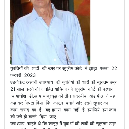
युवतियों की शादी की उम्र पर सुप्रीम कोर्ट ने झाड़ा पल्ला 22
फरवरी 2023
एडवोकेट अश्वनी उपाध्याय की युवतियों की शादी की न्यूनतम उम्र
21 साल करने की जनहित याचिका को सुप्रीम कोर्ट की प्रधान
न्यायाधीश डी.व्हाय चन्द्रचूड़ की तीन सदस्यीय खंड पीठ ने यह
कह कर निपटा दिया कि कानून बनाने और उसमें सुधार का
काम संसद का है. यह हमारा काम नहीं है इसलिये इस काम
को उसे ही करने दिया जाए.
उपाध्याय चाहते थे कि कानून मेें युवाओं की शादी की न्यूनतम उम्र