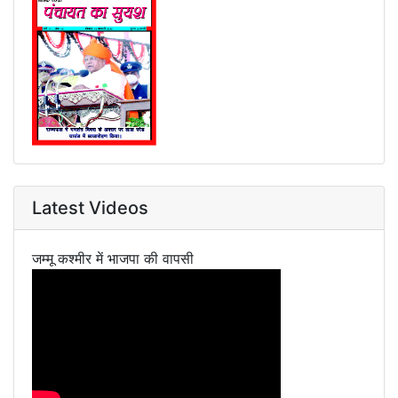
Latest Videos
जम्मू कश्मीर में भाजपा की वापसी