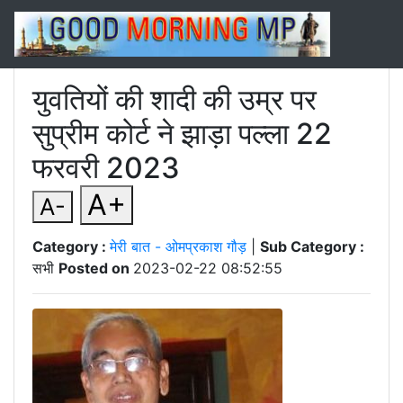
युवतियों की शादी की उम्र पर
सुप्रीम कोर्ट ने झाड़ा पल्ला 22
फरवरी 2023
A+
A-
Category :
मेरी बात - ओमप्रकाश गौड़
|
Sub Category :
सभी
Posted on
2023-02-22 08:52:55