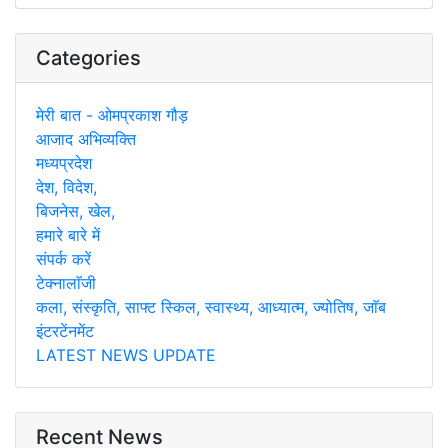
Categories
मेरी बात - ओमप्रकाश गौड़
आजाद अभिव्यक्ति
मध्यप्रदेश
देश, विदेश,
बिजनेस, खेल,
हमारे बारे में
संपर्क करें
टेक्नालाॅजी
कला, संस्कृति, साफ्ट स्किल, स्वास्थ्य, आध्यात्म, ज्योतिष, जाॅब
इंटरटेंनमेंट
LATEST NEWS UPDATE
Recent News