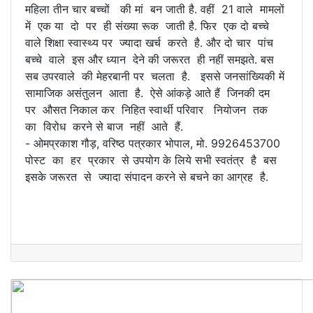
महिला तीन चार बच्चों की मां बन जाती है. वहीं 21 वाले मामलों
में एक या दो पर ही संख्या रूक जाती है. फिर एक दो बच्चे
वाले शिक्षा स्वास्थ्य पर ज्यादा खर्च करते है. और दो चार पांच
बच्चे वाले इस और ध्यान देने की जरूरत ही नहीं समझते. बस
सब उपरवाले की मेहरबानी पर चलता है. इससे जनसांख्यिकी में
सामाजिक असंतुलन आता है. ऐसे आंकड़े आते हैं जिनकी दम
पर औसत निकाल कर निहित स्वार्थी परिवार नियोजन तक
का विरोध करने से बाज नहीं आते हैं.
- ओमप्रकाश गौड़, वरिष्ठ पत्रकार भोपाल, मो. 9926453700
पोस्ट का हर प्रकार से उपयोग के लिये सभी स्वतंत्र है बस
इसके जरूरत से ज्यादा संपादन करने से बचने का आग्रह है.