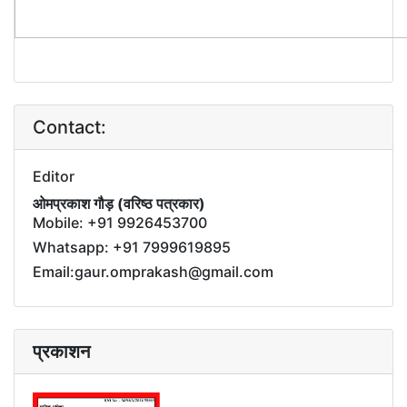
Contact:
Editor
ओमप्रकाश गौड़ (वरिष्ठ पत्रकार)
Mobile: +91 9926453700
Whatsapp: +91 7999619895
Email:gaur.omprakash@gmail.com
प्रकाशन