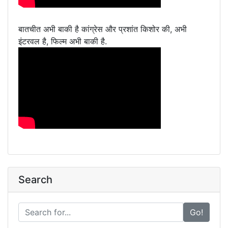
बातचीत अभी बाकी है कांग्रेस और प्रशांत किशोर की, अभी
इंटरवल है, फिल्म अभी बाकी है.
Search
Go!