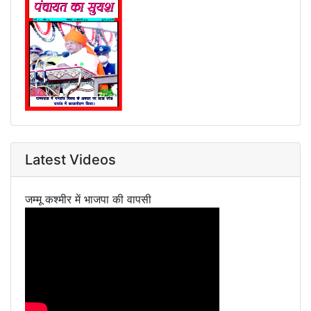
Latest Videos
जम्मू कश्मीर में भाजपा की वापसी