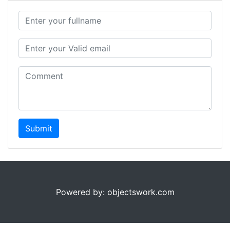
Submit
Powered by: objectswork.com