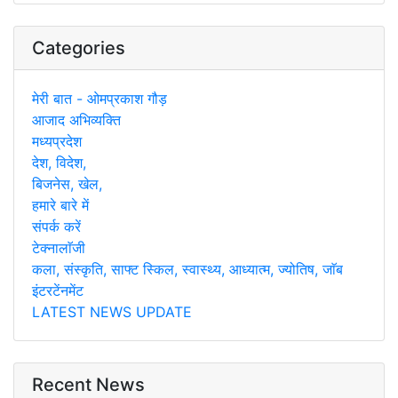
Categories
मेरी बात - ओमप्रकाश गौड़
आजाद अभिव्यक्ति
मध्यप्रदेश
देश, विदेश,
बिजनेस, खेल,
हमारे बारे में
संपर्क करें
टेक्नालाॅजी
कला, संस्कृति, साफ्ट स्किल, स्वास्थ्य, आध्यात्म, ज्योतिष, जाॅब
इंटरटेंनमेंट
LATEST NEWS UPDATE
Recent News