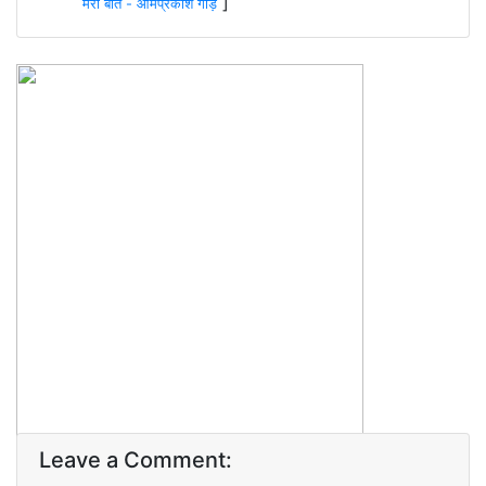
]
मेरी बात - ओमप्रकाश गौड़
Leave a Comment: