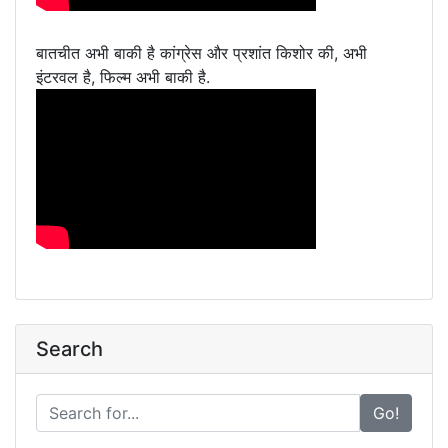
बातचीत अभी बाकी है कांग्रेस और प्रशांत किशोर की, अभी
इंटरवल है, फिल्म अभी बाकी है.
Search
Go!