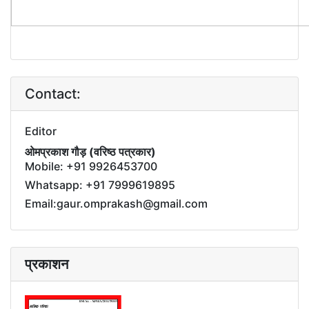
Contact:
Editor
ओमप्रकाश गौड़ (वरिष्ठ पत्रकार)
Mobile: +91 9926453700
Whatsapp: +91 7999619895
Email:gaur.omprakash@gmail.com
प्रकाशन