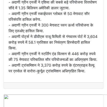
- अदाणी ग्रीन एनर्जी ने एशिया की सबसे बड़े परियोजना वित्तपोषण
सौदे में 1.35 बिलियन अमेरिकी डालर जुटाया.
- अदाणी ग्रीन एनर्जी स्काईपावर ग्लोबल से 50 मेगावाट सौर
परिसंपत्ति हासिल करेगा.
- अदाणी ग्रीन एनर्जी ने 300 मेगावाट पवन ऊर्जा परियोजना के
लिए एलओए हासिल किया.
- अदाणी पोर्ट्स ने डीवीएस राजू फैमिली से गंगवारम पोर्ट में 3,604
करोड़ रुपये में 58.1 प्रतिशत का नियंत्रण हिस्सेदारी हासिल
किया.
- अदाणी ग्रीन एनर्जी ने स्टर्लिंग एंड विल्सन से 446 करोड़ रुपये
की 75 मेगावाट परिचालित सौर परियोजनाओं का अधिग्रहण किया.
- अदाणी ट्रांसमिशन ने 3,370 करोड़ रुपये के एंटरप्राइज वैल्यू
पर एस्सेल से वारोरा-कुर्नूल ट्रांसमिशन अधिग्रहित किया.