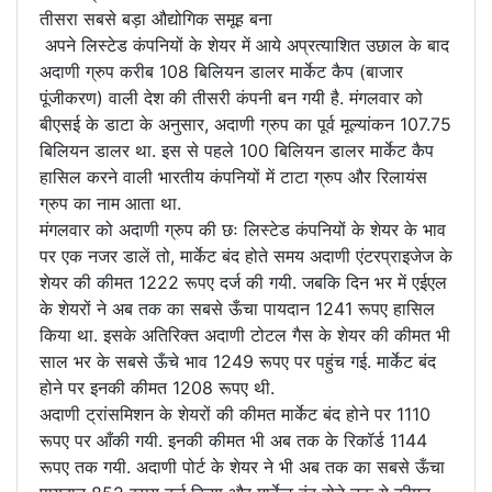
तीसरा सबसे बड़ा औद्योगिक समूह बना
अपने लिस्टेड कंपनियों के शेयर में आये अप्रत्याशित उछाल के बाद
अदाणी ग्रुप करीब 108 बिलियन डालर मार्केट कैप (बाजार
पूंजीकरण) वाली देश की तीसरी कंपनी बन गयी है. मंगलवार को
बीएसई के डाटा के अनुसार, अदाणी ग्रुप का पूर्व मूल्यांकन 107.75
बिलियन डालर था. इस से पहले 100 बिलियन डालर मार्केट कैप
हासिल करने वाली भारतीय कंपनियों में टाटा ग्रुप और रिलायंस
ग्रुप का नाम आता था.
मंगलवार को अदाणी ग्रुप की छः लिस्टेड कंपनियों के शेयर के भाव
पर एक नजर डालें तो, मार्केट बंद होते समय अदाणी एंटरप्राइजेज के
शेयर की कीमत 1222 रूपए दर्ज की गयी. जबकि दिन भर में एईएल
के शेयरों ने अब तक का सबसे ऊँचा पायदान 1241 रूपए हासिल
किया था. इसके अतिरिक्त अदाणी टोटल गैस के शेयर की कीमत भी
साल भर के सबसे ऊँचे भाव 1249 रूपए पर पहुंच गई. मार्केट बंद
होने पर इनकी कीमत 1208 रूपए थी.
अदाणी ट्रांसमिशन के शेयरों की कीमत मार्केट बंद होने पर 1110
रूपए पर आँकी गयी. इनकी कीमत भी अब तक के रिकॉर्ड 1144
रूपए तक गयी. अदाणी पोर्ट के शेयर ने भी अब तक का सबसे ऊँचा