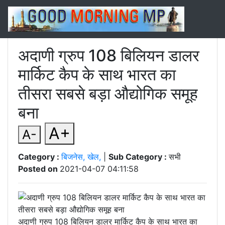
अदाणी ग्रुप 108 बिलियन डालर
मार्किट कैप के साथ भारत का
तीसरा सबसे बड़ा औद्योगिक समूह
बना
A+
A-
Category :
बिजनेस, खेल,
|
Sub Category :
सभी
Posted on
2021-04-07 04:11:58
अदाणी ग्रुप 108 बिलियन डालर मार्किट कैप के साथ भारत का