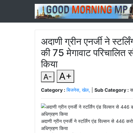
अदाणी ग्रीन एनर्जी ने स्टर्
की 75 मेगावाट परिचालित 
किया
A+
A-
Category :
बिजनेस, खेल,
|
Sub Category :
स
अदाणी ग्रीन एनर्जी ने स्टर्लिंग एंड विल्सन से 446
अधिग्रहण किया