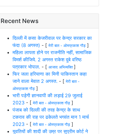
Recent News
दिल्ली में कसा केजरीवाल पर केन्द्र सरकार का
फंदा (8 अगस्त)
- [
]
मेरी बात - ओमप्रकाश गौड़
महिला लापता होने पर राजनीति नहीं, सामाजिक
विमर्श कीजिये. 2 अगस्त राकेश दुबे वरिष्ठ
पत्रकार भोपाल.
- [
]
आजाद अभिव्यक्ति
फिर जला हरियाणा का मिनी पाकिस्तान कहा
जाने वाला मेवात 2 अगस्त.
- [
मेरी बात -
]
ओमप्रकाश गौड़
भारी पड़ेगी ज्ञानवापी की लड़ाई 29 जुलाई
2023
- [
]
मेरी बात - ओमप्रकाश गौड़
पंजाब को दिल्ली की तरह केन्द्र के साथ
टकराव की राह पर ढकेलते भगवंत मान 1 मार्च
2023
- [
]
मेरी बात - ओमप्रकाश गौड़
युवतियों की शादी की उम्र पर सुप्रीम कोर्ट ने