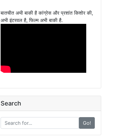
बातचीत अभी बाकी है कांग्रेस और प्रशांत किशोर की,
अभी इंटरवल है, फिल्म अभी बाकी है.
Search
Go!