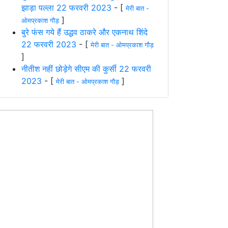
झाड़ा पल्ला 22 फरवरी 2023
- [
मेरी बात -
]
ओमप्रकाश गौड़
बुरे फंस गये हैं उद्धव ठाकरे और एकनाथ शिंदे
22 फरवरी 2023
- [
मेरी बात - ओमप्रकाश गौड़
]
नीतीश नहीं छोड़ेगे सीएम की कुर्सी 22 फरवरी
2023
- [
]
मेरी बात - ओमप्रकाश गौड़