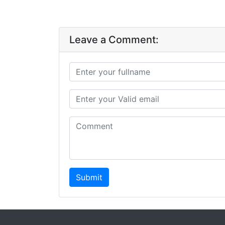
Leave a Comment:
Submit