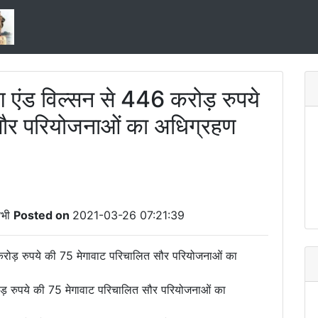
लिंग एंड विल्सन से 446 करोड़ रुपये
सौर परियोजनाओं का अधिग्रहण
भी
Posted on
2021-03-26 07:21:39
 करोड़ रुपये की 75 मेगावाट परिचालित सौर परियोजनाओं का