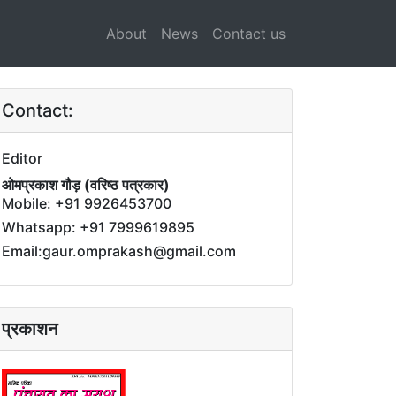
About
News
Contact us
Contact:
Editor
ओमप्रकाश गौड़ (वरिष्ठ पत्रकार)
Mobile: +91 9926453700
Whatsapp: +91 7999619895
Email:gaur.omprakash@gmail.com
प्रकाशन