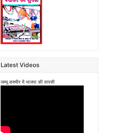
Latest Videos
जम्मू कश्मीर में भाजपा की वापसी