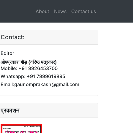
About
News
Contact us
Contact:
Editor
ओमप्रकाश गौड़ (वरिष्ठ पत्रकार)
Mobile: +91 9926453700
Whatsapp: +91 7999619895
Email:gaur.omprakash@gmail.com
प्रकाशन