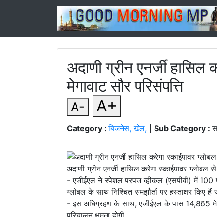
अदाणी ग्रीन एनर्जी हासिल 
मेगावाट सौर परिसंपत्ति
A+
A-
Category :
बिजनेस, खेल,
|
Sub Category :
स
अदाणी ग्रीन एनर्जी हासिल करेगा स्काईपावर ग्लोबल स
- एजीईएल ने स्पेशल परपज व्हीकल (एसपीवी) में 100 प
ग्लोबल के साथ निश्चित समझौतों पर हस्ताक्षर किए हैं 
- इस अधिग्रहण के साथ, एजीईएल के पास 14,865 मेगा
परिचालन क्षमता होगी.