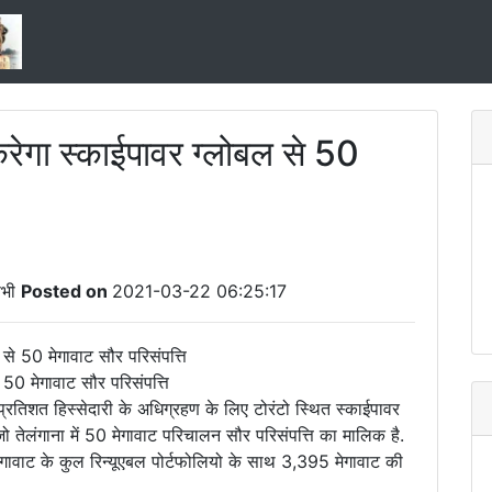
करेगा स्काईपावर ग्लोबल से 50
भी
Posted on
2021-03-22 06:25:17
े 50 मेगावाट सौर परिसंपत्ति
्रतिशत हिस्सेदारी के अधिग्रहण के लिए टोरंटो स्थित स्काईपावर
जो तेलंगाना में 50 मेगावाट परिचालन सौर परिसंपत्ति का मालिक है.
वाट के कुल रिन्यूएबल पोर्टफोलियो के साथ 3,395 मेगावाट की