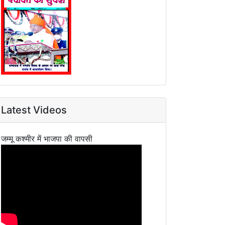
Latest Videos
जम्मू कश्मीर में भाजपा की वापसी