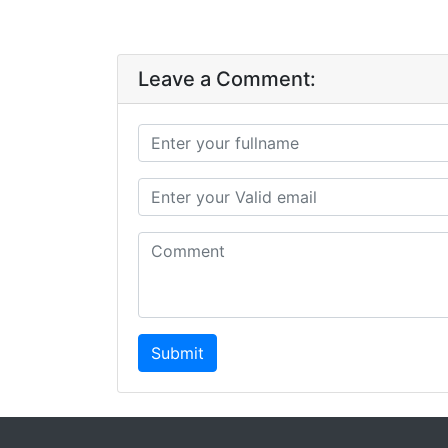
Leave a Comment:
Submit