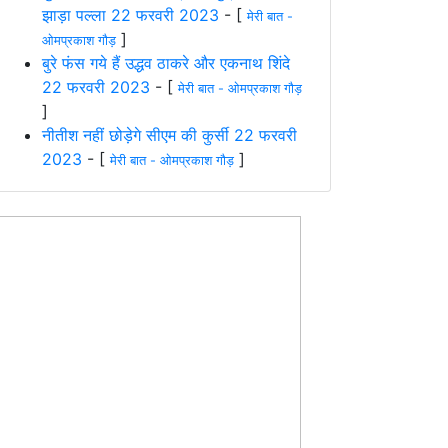
झाड़ा पल्ला 22 फरवरी 2023
- [
मेरी बात -
]
ओमप्रकाश गौड़
बुरे फंस गये हैं उद्धव ठाकरे और एकनाथ शिंदे
22 फरवरी 2023
- [
मेरी बात - ओमप्रकाश गौड़
]
नीतीश नहीं छोड़ेगे सीएम की कुर्सी 22 फरवरी
2023
- [
]
मेरी बात - ओमप्रकाश गौड़