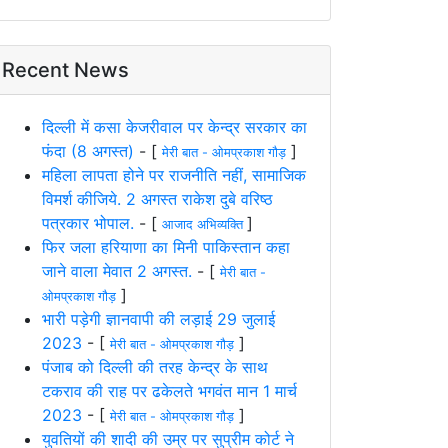
Recent News
दिल्ली में कसा केजरीवाल पर केन्द्र सरकार का
फंदा (8 अगस्त)
- [
]
मेरी बात - ओमप्रकाश गौड़
महिला लापता होने पर राजनीति नहीं, सामाजिक
विमर्श कीजिये. 2 अगस्त राकेश दुबे वरिष्ठ
पत्रकार भोपाल.
- [
]
आजाद अभिव्यक्ति
फिर जला हरियाणा का मिनी पाकिस्तान कहा
जाने वाला मेवात 2 अगस्त.
- [
मेरी बात -
]
ओमप्रकाश गौड़
भारी पड़ेगी ज्ञानवापी की लड़ाई 29 जुलाई
2023
- [
]
मेरी बात - ओमप्रकाश गौड़
पंजाब को दिल्ली की तरह केन्द्र के साथ
टकराव की राह पर ढकेलते भगवंत मान 1 मार्च
2023
- [
]
मेरी बात - ओमप्रकाश गौड़
युवतियों की शादी की उम्र पर सुप्रीम कोर्ट ने