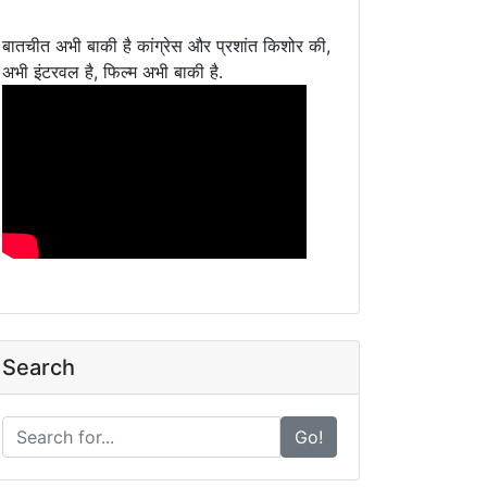
बातचीत अभी बाकी है कांग्रेस और प्रशांत किशोर की,
अभी इंटरवल है, फिल्म अभी बाकी है.
Search
Go!