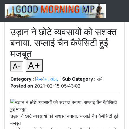
उड़ान ने छोटे व्यवसायों को सशक्त
बनाया. सप्लाई चैन कैपेसिटी हुई
मजबूत
A+
A-
Category :
बिजनेस, खेल,
|
Sub Category :
सभी
Posted on
2021-02-15 05:43:02
उड़ान ने छोटे व्यवसायों को सशक्त बनाया. सप्लाई चैन कैपेसिटी हुई
मजबूत