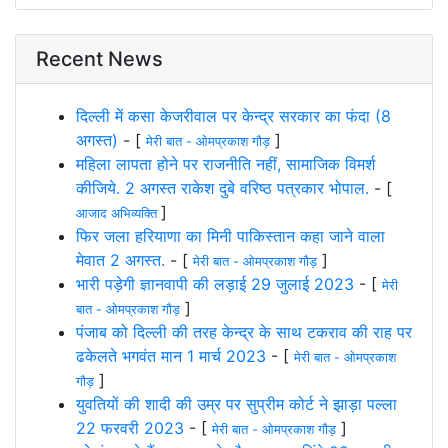
Recent News
दिल्ली में कसा केजरीवाल पर केन्द्र सरकार का फंदा (8
अगस्त)
- [
]
मेरी बात - ओमप्रकाश गौड़
महिला लापता होने पर राजनीति नहीं, सामाजिक विमर्श
कीजिये. 2 अगस्त राकेश दुबे वरिष्ठ पत्रकार भोपाल.
- [
]
आजाद अभिव्यक्ति
फिर जला हरियाणा का मिनी पाकिस्तान कहा जाने वाला
मेवात 2 अगस्त.
- [
]
मेरी बात - ओमप्रकाश गौड़
भारी पड़ेगी ज्ञानवापी की लड़ाई 29 जुलाई 2023
- [
मेरी
]
बात - ओमप्रकाश गौड़
पंजाब को दिल्ली की तरह केन्द्र के साथ टकराव की राह पर
ढकेलते भगवंत मान 1 मार्च 2023
- [
मेरी बात - ओमप्रकाश
]
गौड़
युवतियों की शादी की उम्र पर सुप्रीम कोर्ट ने झाड़ा पल्ला
22 फरवरी 2023
- [
]
मेरी बात - ओमप्रकाश गौड़