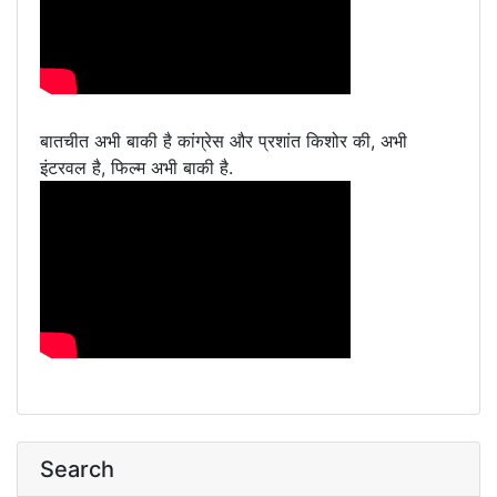
बातचीत अभी बाकी है कांग्रेस और प्रशांत किशोर की, अभी
इंटरवल है, फिल्म अभी बाकी है.
Search