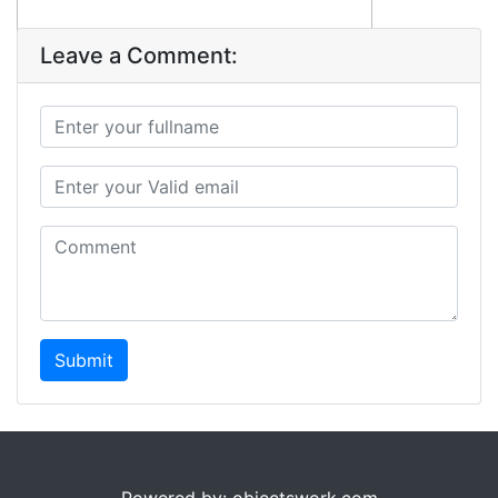
Leave a Comment:
Submit