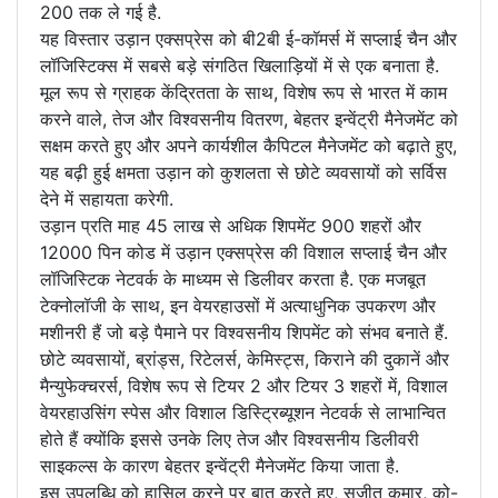
200 तक ले गई है.
यह विस्तार उड़ान एक्सप्रेस को बी2बी ई-कॉमर्स में सप्लाई चैन और
लॉजिस्टिक्स में सबसे बड़े संगठित खिलाड़ियों में से एक बनाता है.
मूल रूप से ग्राहक केंद्रितता के साथ, विशेष रूप से भारत में काम
करने वाले, तेज और विश्वसनीय वितरण, बेहतर इन्वेंट्री मैनेजमेंट को
सक्षम करते हुए और अपने कार्यशील कैपिटल मैनेजमेंट को बढ़ाते हुए,
यह बढ़ी हुई क्षमता उड़ान को कुशलता से छोटे व्यवसायों को सर्विस
देने में सहायता करेगी.
उड़ान प्रति माह 45 लाख से अधिक शिपमेंट 900 शहरों और
12000 पिन कोड में उड़ान एक्सप्रेस की विशाल सप्लाई चैन और
लॉजिस्टिक नेटवर्क के माध्यम से डिलीवर करता है. एक मजबूत
टेक्नोलॉजी के साथ, इन वेयरहाउसों में अत्याधुनिक उपकरण और
मशीनरी हैं जो बड़े पैमाने पर विश्वसनीय शिपमेंट को संभव बनाते हैं.
छोटे व्यवसायों, ब्रांड्स, रिटेलर्स, केमिस्ट्स, किराने की दुकानें और
मैन्युफेक्चरर्स, विशेष रूप से टियर 2 और टियर 3 शहरों में, विशाल
वेयरहाउसिंग स्पेस और विशाल डिस्ट्रिब्यूशन नेटवर्क से लाभान्वित
होते हैं क्योंकि इससे उनके लिए तेज और विश्वसनीय डिलीवरी
साइकल्स के कारण बेहतर इन्वेंट्री मैनेजमेंट किया जाता है.
इस उपलब्धि को हासिल करने पर बात करते हुए, सुजीत कुमार, को-