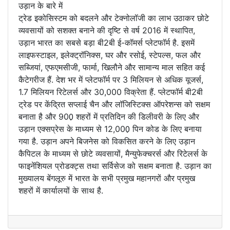
उड़ान के बारे में
ट्रेड इकोसिस्टम को बदलने और टेक्नोलॉजी का लाभ उठाकर छोटे
व्यवसायों को सशक्त बनाने की दृष्टि से वर्ष 2016 में स्थापित,
उड़ान भारत का सबसे बड़ा बी2बी ई-कॉमर्स प्लेटफॉर्म है. इसमें
लाइफस्टाइल, इलेक्ट्रॉनिक्स, घर और रसोई, स्टेपल्स, फल और
सब्जियां, एफएमसीजी, फार्मा, खिलौने और सामान्य माल सहित कई
कैटेगरीज हैं. देश भर में प्लेटफॉर्म पर 3 मिलियन से अधिक यूजर्स,
1.7 मिलियन रिटेलर्स और 30,000 विक्रेता हैं. प्लेटफॉर्म बी2बी
ट्रेड पर केंद्रित सप्लाई चैन और लॉजिस्टिक्स ऑपरेशन्स को सक्षम
बनाता है और 900़ शहरों में प्रतिदिन की डिलीवरी के लिए और
उड़ान एक्सप्रेस के माध्यम से 12,000़ पिन कोड के लिए बनाया
गया है. उड़ान अपने बिजनेस को विकसित करने के लिए उड़ान
कैपिटल के माध्यम से छोटे व्यवसायों, मैन्युफेक्चरर्स और रिटेलर्स के
फाइनेंशियल प्रोडक्ट्स तथा सर्विसेज को सक्षम बनाता है. उड़ान का
मुख्यालय बेंगलूरु में भारत के सभी प्रमुख महानगरों और प्रमुख
शहरों में कार्यालयों के साथ है.