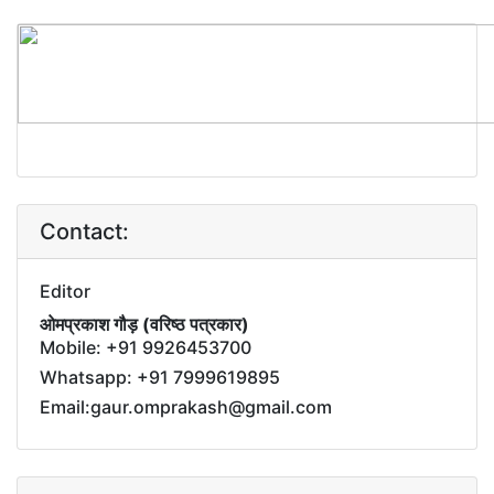
Contact:
Editor
ओमप्रकाश गौड़ (वरिष्ठ पत्रकार)
Mobile: +91 9926453700
Whatsapp: +91 7999619895
Email:gaur.omprakash@gmail.com