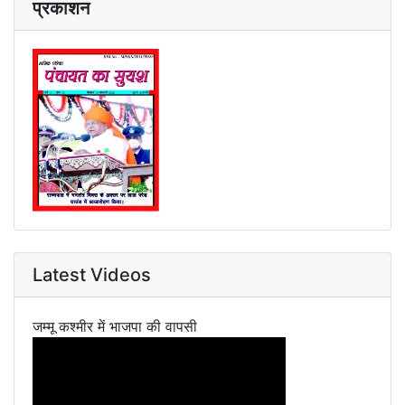
प्रकाशन
Latest Videos
जम्मू कश्मीर में भाजपा की वापसी