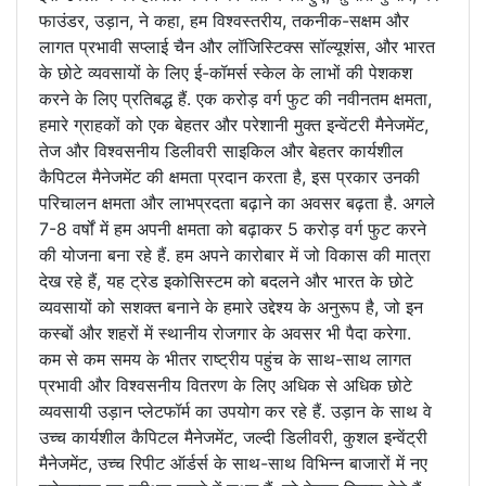
फाउंडर, उड़ान, ने कहा, हम विश्वस्तरीय, तकनीक-सक्षम और
लागत प्रभावी सप्लाई चैन और लॉजिस्टिक्स सॉल्यूशंस, और भारत
के छोटे व्यवसायों के लिए ई-कॉमर्स स्केल के लाभों की पेशकश
करने के लिए प्रतिबद्ध हैं. एक करोड़ वर्ग फुट की नवीनतम क्षमता,
हमारे ग्राहकों को एक बेहतर और परेशानी मुक्त इन्वेंटरी मैनेजमेंट,
तेज और विश्वसनीय डिलीवरी साइकिल और बेहतर कार्यशील
कैपिटल मैनेजमेंट की क्षमता प्रदान करता है, इस प्रकार उनकी
परिचालन क्षमता और लाभप्रदता बढ़ाने का अवसर बढ़ता है. अगले
7-8 वर्षों में हम अपनी क्षमता को बढ़ाकर 5 करोड़ वर्ग फुट करने
की योजना बना रहे हैं. हम अपने कारोबार में जो विकास की मात्रा
देख रहे हैं, यह ट्रेड इकोसिस्टम को बदलने और भारत के छोटे
व्यवसायों को सशक्त बनाने के हमारे उद्देश्य के अनुरूप है, जो इन
कस्बों और शहरों में स्थानीय रोजगार के अवसर भी पैदा करेगा.
कम से कम समय के भीतर राष्ट्रीय पहुंच के साथ-साथ लागत
प्रभावी और विश्वसनीय वितरण के लिए अधिक से अधिक छोटे
व्यवसायी उड़ान प्लेटफॉर्म का उपयोग कर रहे हैं. उड़ान के साथ वे
उच्च कार्यशील कैपिटल मैनेजमेंट, जल्दी डिलीवरी, कुशल इन्वेंट्री
मैनेजमेंट, उच्च रिपीट ऑर्डर्स के साथ-साथ विभिन्न बाजारों में नए