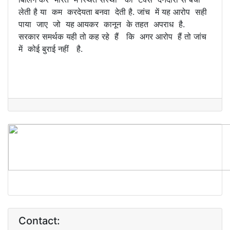
लेती है या कम करदेयता बनवा देती है. जांच में यह आरोप सही
पाया जाए जो यह आयकर कानून के तहत अपराध है.
सरकार समर्थक यही तो कह रहे हैं कि अगर आरोप हैं तो जांच
में कोई बुराई नहीं है.
Contact: