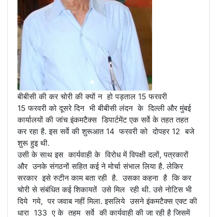
बीबीसी की कर चोरी की क्यों न हो पड़ताल 15 फरवरी
15 फरवरी को दूसरे दिन भी बीबीसी लंदन के दिल्ली और मुंबई
कार्यालयों की जांच इंकमटैक्स डिपार्टमेंट एक सर्वे के तहत तहत
कर रहा है. इस सर्वे की शुरूआत 14 फरवरी को दोपहर 12 बजे
शुरू हुइ थी.
उसी के साथ इस कार्यवाही के विरोध में विपक्षी दलों, पत्रकारों
और उनके संगठनों सहित कई ने मोर्चा संभाल लिया है. लेकिर
सरकार इसे रुटीन काम बता रही है. उसका कहना है कि कर
चोरी से संबंधित कई शिकायतें उसे मिल रही थी. उसे नोटिस भी
दिये गये, पर जवाब नहीं मिला. इसलिये उसने इंकमटैक्स एक्ट की
धारा 133 ए के तहम सर्वे की कार्यवाही की जा रही है जिसमें