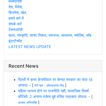
मध्यप्रदेश
देश, विदेश,
बिजनेस, खेल,
हमारे बारे में
संपर्क करें
टेक्नालाॅजी
कला, संस्कृति, साफ्ट स्किल, स्वास्थ्य, आध्यात्म, ज्योतिष, जाॅब
इंटरटेंनमेंट
LATEST NEWS UPDATE
Recent News
दिल्ली में कसा केजरीवाल पर केन्द्र सरकार का फंदा (8
अगस्त)
- [
]
मेरी बात - ओमप्रकाश गौड़
महिला लापता होने पर राजनीति नहीं, सामाजिक विमर्श
कीजिये. 2 अगस्त राकेश दुबे वरिष्ठ पत्रकार भोपाल.
- [
]
आजाद अभिव्यक्ति