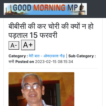
बीबीसी की कर चोरी की क्यों न हो
पड़ताल 15 फरवरी
A+
A-
Category :
मेरी बात - ओमप्रकाश गौड़
|
Sub Category :
सभी
Posted on
2023-02-15 08:15:34