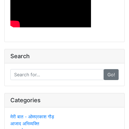
Search
Go!
Categories
मेरी बात - ओमप्रकाश गौड़
आजाद अभिव्यक्ति