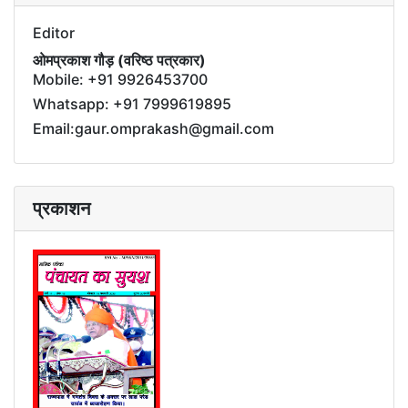
Editor
ओमप्रकाश गौड़ (वरिष्ठ पत्रकार)
Mobile: +91 9926453700
Whatsapp: +91 7999619895
Email:gaur.omprakash@gmail.com
प्रकाशन