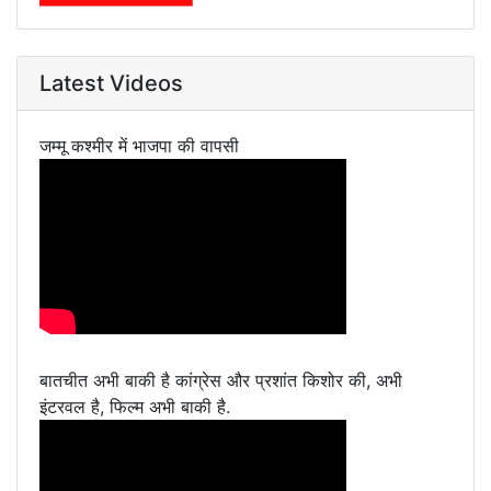
Latest Videos
जम्मू कश्मीर में भाजपा की वापसी
बातचीत अभी बाकी है कांग्रेस और प्रशांत किशोर की, अभी
इंटरवल है, फिल्म अभी बाकी है.