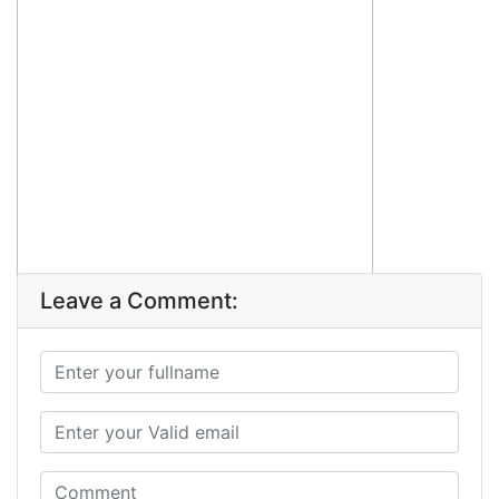
Leave a Comment: