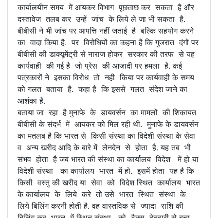
कार्यालयीन समय में आयकर विभाग पूछताछ कर सकता है और
दस्तावेज तलब कर उन्हें जांच के लिये ले जा भी सकता है.
बीबीसी ने भी जांच पर आपत्ति नहीं जताई है बल्कि सहयोग करने
का वादा किया है. पर विरोधियों का कहना है कि गुजरात दंगों पर
बीबीसी की डाक्यूमेंट्री से नाराज होकर सरकार की तरफ से यह
कार्यवाही की गई है जो प्रेस की आजादी पर हमला है. कई
पत्रकारों ने इसका विरोध तो नही किया पर कार्यवाही के समय
को गलत बताया है. कहा है कि इससे गलत संदेश जाने का
आशंका है.
बताया जा रहा है मुनाफे के डायवर्सन का मामलों की शिकायत
बीबीसी के संदर्भ में आयकर को मिल रही थी. मुनाफे के डायवर्सन
का मतलब है कि भारत से किसी संस्था का विदेशी संस्था के सेवा
व अन्य खरीद आदि के बारे में लेनदेन से होता है. यह तब भी
संभव होता है जब भारत की संस्था का कार्यालय विदेश में हो या
विदेशी संस्था का कार्यालय भारत में हो. इसमें होता यह है कि
किसी वस्तु की खरीद या सेवा को विदेश स्थित कार्यालय भारत
के कार्यालय के लिये करे तो उसे भारत स्थित संस्था के
लिये बिलिंग करनी होती है. वह वास्तविक से ज्यादा राशि की
बिलिंग कर भारत में स्थित संस्था को टैक्स देनदारी से बचा