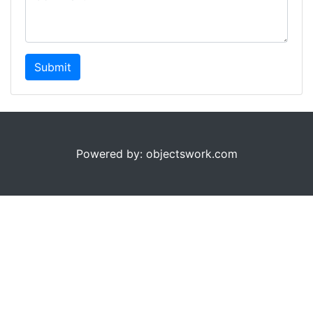
Submit
Powered by: objectswork.com