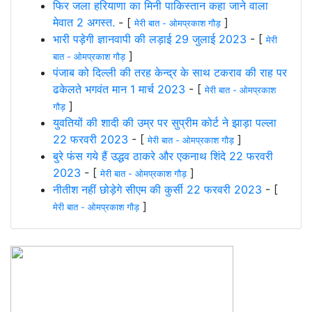
फिर जला हरियाणा का मिनी पाकिस्तान कहा जाने वाला
मेवात 2 अगस्त.
- [
]
मेरी बात - ओमप्रकाश गौड़
भारी पड़ेगी ज्ञानवापी की लड़ाई 29 जुलाई 2023
- [
मेरी
]
बात - ओमप्रकाश गौड़
पंजाब को दिल्ली की तरह केन्द्र के साथ टकराव की राह पर
ढकेलते भगवंत मान 1 मार्च 2023
- [
मेरी बात - ओमप्रकाश
]
गौड़
युवतियों की शादी की उम्र पर सुप्रीम कोर्ट ने झाड़ा पल्ला
22 फरवरी 2023
- [
]
मेरी बात - ओमप्रकाश गौड़
बुरे फंस गये हैं उद्धव ठाकरे और एकनाथ शिंदे 22 फरवरी
2023
- [
]
मेरी बात - ओमप्रकाश गौड़
नीतीश नहीं छोड़ेगे सीएम की कुर्सी 22 फरवरी 2023
- [
]
मेरी बात - ओमप्रकाश गौड़