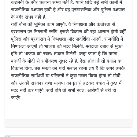
कटमनी के बगैर चलाना संभव नहीं है. यानि छोटे बड़े सभी कामों में
राजनीतिक पक्षपात हावी है और वह प्रशासनिक और पुलिस पक्षपात
के बगैर संभव नहीं है.
यहीं बोस की भूमिका काम आएगी. वे निष्पक्षता और कठोरता से
प्रशासन पर निगरानी रखेंगे. इससे विकास की रहा आसान होगी वहीं
पुलिस और प्रशासन में निष्पक्षता और पादर्शिता आएगी. राजनीति में
निष्पक्षता आएगी तो भाजपा को मदद मिलेगी. मतदाता दबाव से मुक्त
होंगे तो भाजपा को स्वतः ताकत मिलेगी. कहा जाता है कि ममता
बनर्जी के मोदी से समीकरण सुधर रहे हैं. ऐसा होता है तो बंगाल का
विकास होगा. बस ममता को यही मलाल रहना तय है कि अगर उनके
राजनीतिक साथियों या परिजनों ने कुछ गलत किया होगा तो मोदी
और उनकी सरकार तथा भाजपा कानून से हटकर बचाव में कुछ भी
मदद नहीं कर पाएंगे. सही होंगे तो सभी स्वतः आरोपों से बरी हो
जाएंगे.