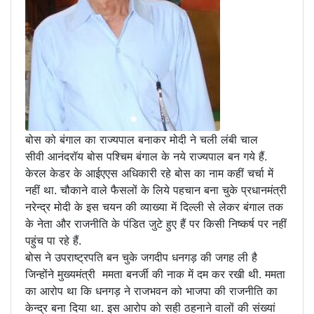
बोस को बंगाल का राज्यपाल बनाकर मोदी ने चली लंबी चाल
सीवी आनंदरॉय बोस पश्चिम बंगाल के नये राज्यपाल बन गये हैं.
केरल केडर के आईएएस अधिकारी रहे बोस का नाम कहीं चर्चा में
नहीं था. चौकाने वाले फैसलों के लिये पहचान बना चुके प्रधानमंत्री
नरेन्द्र मोदी के इस चयन की व्याख्या में दिल्ली से लेकर बंगाल तक
के नेता और राजनीति के पंडित जुटे हुए हैं पर किसी निष्कर्ष पर नहीं
पहुंच पा रहे हैं.
बोस ने उपराष्ट्रपति बन चुके जगदीप धनगड़ की जगह ली है
जिन्होंने मुख्यमंत्री ममता बनर्जी की नाक में दम कर रखी थी. ममता
का आरोप था कि धनगड़ ने राजभवन को भाजपा की राजनीति का
केन्द्र बना दिया था. इस आरोप को सही ठहनाने वालों की संख्यां