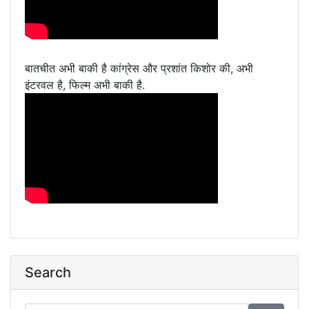
बातचीत अभी बाकी है कांग्रेस और प्रशांत किशोर की, अभी
इंटरवल है, फिल्म अभी बाकी है.
Search