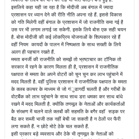
इसलिये कहा यही जा रहा है कि मोदीजी अब बंगाल में ज्यादा
प्रशासन पर ध्यान देने की रीति नीति अपना रहे हैं. इससे विकास
को गति मिलेगी वहीं बंगाल के प्रशासन में जो राजनीति समा गई है
उस पर भी लगाम लगाई जा सकेगी. इसके लिये बोस एक सही चयन
है. बोस मोदीजी की कई लोकप्रिय योजनाओं के शिल्पकार रहे हैं
वहीं नियम कायदों के पालन में निष्पक्षता के साथ सख्ती के लिये
अलग ही पहचान रखते हैं.
ममता बनर्जी की राजनीति को समझें तो भ्रष्टाचार का टॉनिक तो
सरकार में रहने के कारण मिलता ही है, प्रशासन में राजनीतिक
पक्षपात से ममता केा अपने वोटरों को चुन चुन कर लाभ पहुंचाने में
मदद मिलती है. वहीं पुलिस प्रशासन में राजनीतिक पक्षपात के ममता
के क्लब कल्चर के माध्यम से जो गंुडागर्दी चलती है और गरीबों के
वोटबैंक को लाभ पहुंचाने के साथ साथ डरा धमका कर साथ बांधे
रखने में मदद मिलती है. क्योंकि तणमूल के नेताओं और कार्यकर्ताओं
केे संरक्षण में चलने वाले क्लबों की सहमति के बगैर वहॉ सड़क पर
बैठ कर सब्जी भाजी तक नहीं बेची जा सकती है न ठेलों पर फैरी
लगा सकते हैं. न छोटे मोटे ठेके चल सकते हैं.
इसी प्रकार बड़े व्यवसाय और ठेके भी तृणमूल के नेताओं को