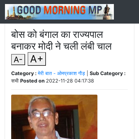
बोस को बंगाल का राज्यपाल
बनाकर मोदी ने चली लंबी चाल
A+
A-
Category :
मेरी बात - ओमप्रकाश गौड़
|
Sub Category :
सभी
Posted on
2022-11-28 04:17:38