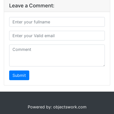
Leave a Comment:
Submit
Powered by: objectswork.com