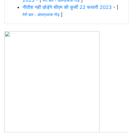
मेरी बात - ओमप्रकाश गौड़
नीतीश नहीं छोड़ेगे सीएम की कुर्सी 22 फरवरी 2023
- [
]
मेरी बात - ओमप्रकाश गौड़