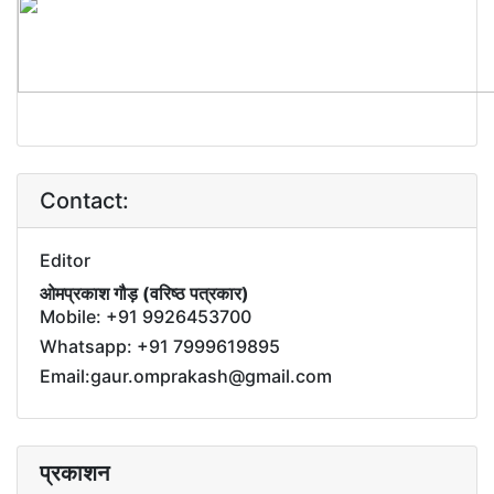
Contact:
Editor
ओमप्रकाश गौड़ (वरिष्ठ पत्रकार)
Mobile: +91 9926453700
Whatsapp: +91 7999619895
Email:gaur.omprakash@gmail.com
प्रकाशन