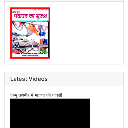
Latest Videos
जम्मू कश्मीर में भाजपा की वापसी