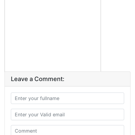
Leave a Comment: