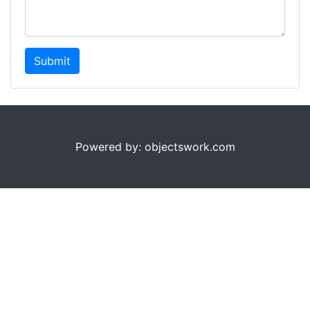
Submit
Powered by: objectswork.com