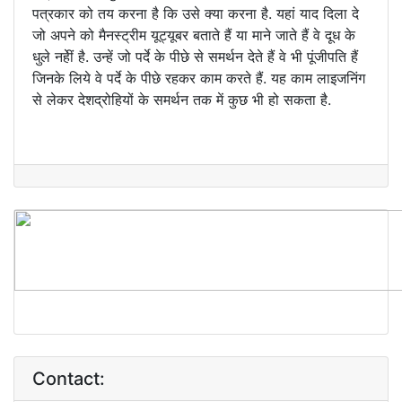
पत्रकार को तय करना है कि उसे क्या करना है. यहां याद दिला दे
जो अपने को मैनस्ट्रीम यूट्यूबर बताते हैं या माने जाते हैं वे दूध के
धुले नहेीं है. उन्हें जो पर्दे के पीछे से समर्थन देते हैं वे भी पूंजीपति हैं
जिनके लिये वे पर्दे के पीछे रहकर काम करते हैं. यह काम लाइजनिंग
से लेकर देशद्रोहियों के समर्थन तक में कुछ भी हो सकता है.
Contact: