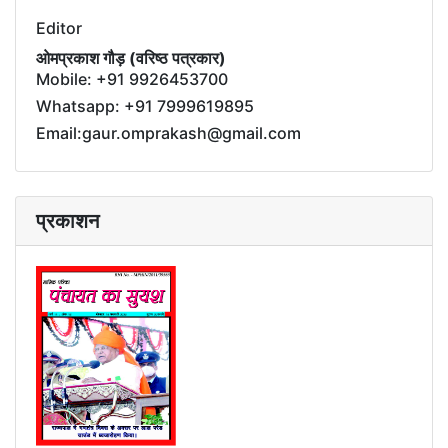
Editor
ओमप्रकाश गौड़ (वरिष्ठ पत्रकार)
Mobile: +91 9926453700
Whatsapp: +91 7999619895
Email:gaur.omprakash@gmail.com
प्रकाशन