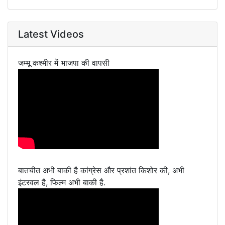
Latest Videos
जम्मू कश्मीर में भाजपा की वापसी
बातचीत अभी बाकी है कांग्रेस और प्रशांत किशोर की, अभी
इंटरवल है, फिल्म अभी बाकी है.