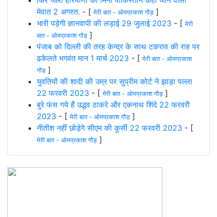
मेवात 2 अगस्त.
- [
]
मेरी बात - ओमप्रकाश गौड़
भारी पड़ेगी ज्ञानवापी की लड़ाई 29 जुलाई 2023
- [
मेरी
]
बात - ओमप्रकाश गौड़
पंजाब को दिल्ली की तरह केन्द्र के साथ टकराव की राह पर
ढकेलते भगवंत मान 1 मार्च 2023
- [
मेरी बात - ओमप्रकाश
]
गौड़
युवतियों की शादी की उम्र पर सुप्रीम कोर्ट ने झाड़ा पल्ला
22 फरवरी 2023
- [
]
मेरी बात - ओमप्रकाश गौड़
बुरे फंस गये हैं उद्धव ठाकरे और एकनाथ शिंदे 22 फरवरी
2023
- [
]
मेरी बात - ओमप्रकाश गौड़
नीतीश नहीं छोड़ेगे सीएम की कुर्सी 22 फरवरी 2023
- [
]
मेरी बात - ओमप्रकाश गौड़