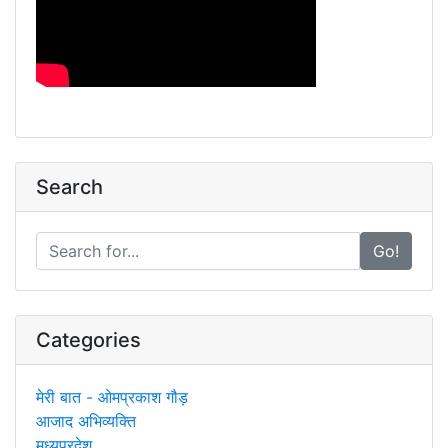
Search
Go!
Categories
मेरी बात - ओमप्रकाश गौड़
आजाद अभिव्यक्ति
मध्यप्रदेश