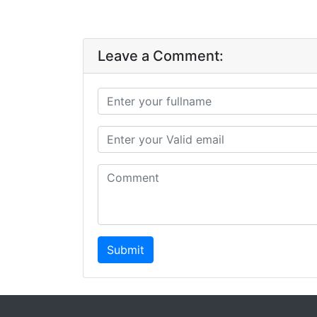
Leave a Comment:
Submit