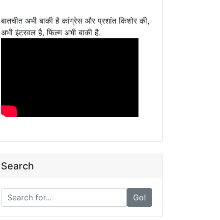
बातचीत अभी बाकी है कांग्रेस और प्रशांत किशोर की,
अभी इंटरवल है, फिल्म अभी बाकी है.
Search
Go!