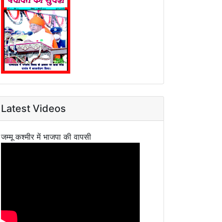
Latest Videos
जम्मू कश्मीर में भाजपा की वापसी