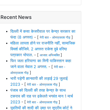
Recent News
दिल्ली में कसा केजरीवाल पर केन्द्र सरकार का
फंदा (8 अगस्त)
- [
]
मेरी बात - ओमप्रकाश गौड़
महिला लापता होने पर राजनीति नहीं, सामाजिक
विमर्श कीजिये. 2 अगस्त राकेश दुबे वरिष्ठ
पत्रकार भोपाल.
- [
]
आजाद अभिव्यक्ति
फिर जला हरियाणा का मिनी पाकिस्तान कहा
जाने वाला मेवात 2 अगस्त.
- [
मेरी बात -
]
ओमप्रकाश गौड़
भारी पड़ेगी ज्ञानवापी की लड़ाई 29 जुलाई
2023
- [
]
मेरी बात - ओमप्रकाश गौड़
पंजाब को दिल्ली की तरह केन्द्र के साथ
टकराव की राह पर ढकेलते भगवंत मान 1 मार्च
2023
- [
]
मेरी बात - ओमप्रकाश गौड़
युवतियों की शादी की उम्र पर सुप्रीम कोर्ट ने