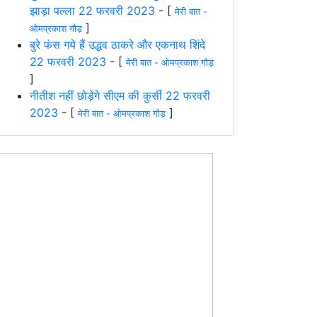
झाड़ा पल्ला 22 फरवरी 2023
- [
मेरी बात -
]
ओमप्रकाश गौड़
बुरे फंस गये हैं उद्धव ठाकरे और एकनाथ शिंदे
22 फरवरी 2023
- [
मेरी बात - ओमप्रकाश गौड़
]
नीतीश नहीं छोड़ेगे सीएम की कुर्सी 22 फरवरी
2023
- [
]
मेरी बात - ओमप्रकाश गौड़