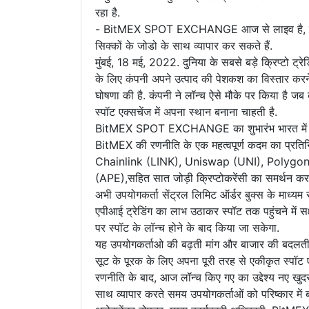
रहा है.
- BitMEX SPOT EXCHANGE आज से लाइव है, जिससे उपय
सिक्कों के जोडो के साथ व्यापार कर सकते हैं.
मुंबई, 18 मई, 2022. दुनिया के सबसे बड़े क्रिप्टो ट्रेड
के लिए कंपनी अपने उत्पाद की पेशकश का विस्ता
घोषणा की है. कंपनी ने लॉन्च ऐसे मौके पर किया है ज
स्पॉट एक्सचेंज में अपना स्थान बनाना चाहती है.
BitMEX SPOT EXCHANGE का शुभारंभ भारत में क्रिप्
BitMEX की रणनीति के एक महत्वपूर्ण कदम का प्रत
Chainlink (LINK), Uniswap (UNI), Polygon
(APE),सहित सात जोड़ी क्रिप्टोकरेंसी का समर्थन 
अभी उपयोगकर्ता सेंट्रल लिमिट ऑर्डर बुक्स के माध्
एपीआई ट्रेडिंग का लाभ उठाकर स्पॉट तक पहुंचने में 
पर स्पॉट के लॉन्च होने के बाद किया जा सकेगा.
यह उपयोगकर्ताओ की बढ़ती मांग और बाजार की बदलती पर
सूट के पूरक के लिए अपना पूरी तरह से एकीकृत स्प
रणनीति के बाद, आज लॉन्च किए गए का उद्देश्य नए खुद
साथ व्यापार करते समय उपयोगकर्ताओं को परिष्कार में 