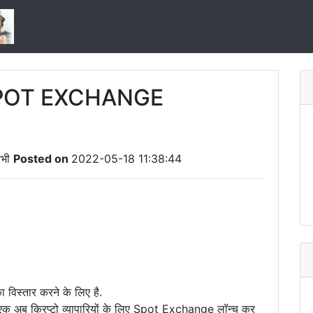
ा SPOT EXCHANGE
भी
Posted on
2022-05-18 11:38:44
 विस्तार करने के लिए है.
में से एक अब क्रिप्टो व्यापारियों के लिए Spot Exchange लॉन्च कर