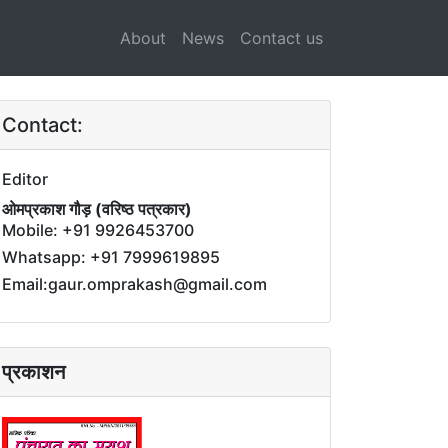
About
News
Contact us
Contact:
Editor
ओमप्रकाश गौड़ (वरिष्ठ पत्रकार)
Mobile: +91 9926453700
Whatsapp: +91 7999619895
Email:gaur.omprakash@gmail.com
प्रकाशन