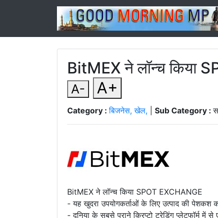
BitMEX ने लॉन्च किय
A+
A-
Category :
बिजनेस, खेल,
|
Sub Category :
स
BitMEX ने लॉन्च किया SPOT EXCHANGE
- यह खुदरा उपयोगकर्ताओं के लिए उत्पाद की पेशकश का
- दुनिया के सबसे पुराने क्रिप्टो ट्रेडिंग प्लेटफॉर्म 