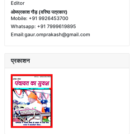
Editor
ओमप्रकाश गौड़ (वरिष्ठ पत्रकार)
Mobile: +91 9926453700
Whatsapp: +91 7999619895
Email:gaur.omprakash@gmail.com
प्रकाशन