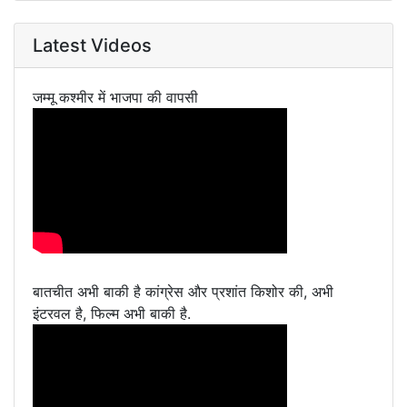
Latest Videos
जम्मू कश्मीर में भाजपा की वापसी
बातचीत अभी बाकी है कांग्रेस और प्रशांत किशोर की, अभी
इंटरवल है, फिल्म अभी बाकी है.