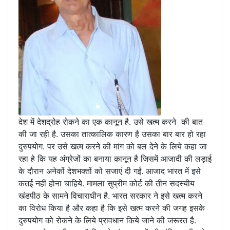
देश में देशद्रोह रोकने का एक कानून है. उसे खत्म करने की बात
की जा रही है. उसका तात्कालिक कारण है उसका बार बार हो रहा
दुरुपयोग. पर उसे खत्म करने की मांग को बल देने के लिये कहा जा
रहा हे कि यह अंग्रेजों का बनाया कानून है जिसमें आजादी की लड़ाई
के दौरान अनेकों देशभक्तों को सजाएं दी गईं. आजाद भारत में इसे
कतई नहीं होना चाहिये. मामला सुप्रीम कोर्ट की तीन सदस्यीय
खंडपीठ के सामने विचाराधीन है. भारत सरकार ने इसे खत्म करने
का विरोध किया है और कहा है कि इसे खत्म करने की जगह इसके
दुरुपयोग को रोकने के लिये प्रावधान किये जाने की जरूरत है.