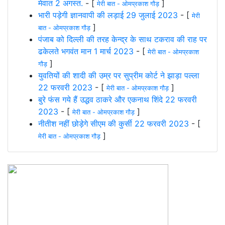
मेवात 2 अगस्त.
- [
]
मेरी बात - ओमप्रकाश गौड़
भारी पड़ेगी ज्ञानवापी की लड़ाई 29 जुलाई 2023
- [
मेरी
]
बात - ओमप्रकाश गौड़
पंजाब को दिल्ली की तरह केन्द्र के साथ टकराव की राह पर
ढकेलते भगवंत मान 1 मार्च 2023
- [
मेरी बात - ओमप्रकाश
]
गौड़
युवतियों की शादी की उम्र पर सुप्रीम कोर्ट ने झाड़ा पल्ला
22 फरवरी 2023
- [
]
मेरी बात - ओमप्रकाश गौड़
बुरे फंस गये हैं उद्धव ठाकरे और एकनाथ शिंदे 22 फरवरी
2023
- [
]
मेरी बात - ओमप्रकाश गौड़
नीतीश नहीं छोड़ेगे सीएम की कुर्सी 22 फरवरी 2023
- [
]
मेरी बात - ओमप्रकाश गौड़