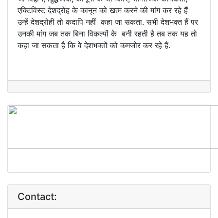
एक्टिविस्ट देशद्रोह के कानून को खत्म करने की मांग कर रहे हैं
उन्हें देशद्रोही तो कदापि नहीं कहा जा सकता. सभी देशभक्त हैं पर
उनकी मांग जब तक बिना विकल्पों के बनी रहती है तब तक यह तो
कहा जा सकता है कि वे देशभक्तों को कमजोर कर रहे हैं.
Contact: