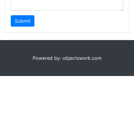
Submit
Powered by: objectswork.com