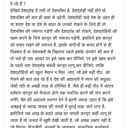
दे रहे हैं ?
देखिये देशद्रोह है तभी तो देशभक्ति है. देशद्रोही नहीं होंगे तो
देशभक्ति की बात ही कहां से उठेगी. देशद्रोही चाहे देश के अंदर हों
या शत्रु देश या देश के बाहर के उनको रोकने के लिये ही तो
देशभक्ति की जरूरत पड़ेगी और देशद्रोह को रोकने, देशद्रोहियों को
खत्म करने के लिये कानून की जरूरत पड़ेगी. इसलिये इस कानून
को बनाए रखने की जरूरत है. इसके अंग्रेजों के बनाए होने से ही
दिक्कत है या देशभक्तों के खिलाफ पहले इसके उपयोग की बात है
तो भले ही उस आधार पर इसे खत्म कर दीजिये. पर इसे खत्म करने
के पहले नया देशद्रोह संबंधी कानून लागू कर दीजिये. ताकि
देशद्रोहियों को खुला मैदान न मिल जाए. जो इसे बड़ी पीठ को
भेजने की बात कह रहे हैं वे देश की अदालतों में न्याय की कछुआ
जैसी गति से अच्छी तरह से परिचित हैं. जैसे ही बड़ी पीठ में जाएगा
वर्तमान कानून को फैसला होने तक स्थगित करने की मांग करने
लगेंगे. देश की अदालते स्थगन देने में इतनी ज्यादा उदार है कि इसे
अच्छाई से ज्यादा जनता की नजरों में बुराई कहा जाने लगा है.
इसीलिये जब आंख के बदले आंख का जंगली कानून कहीं लागू हो
जाता है तो जनता में खुशी देखी जाती है. जो अच्छा लक्षण नहीं है.
जो विद्वान, बु़िद्धजीवी, कानूनों के जानकार, सामाजिक कार्यकर्ता,