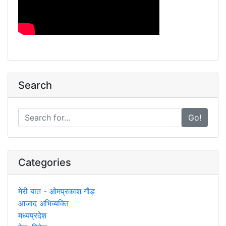
Search
Go!
Categories
मेरी बात - ओमप्रकाश गौड़
आजाद अभिव्यक्ति
मध्यप्रदेश