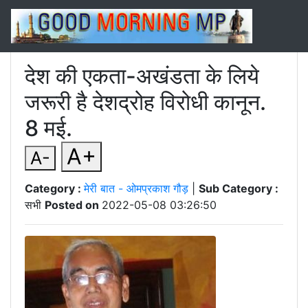
देश की एकता-अखंडता के लिये
जरूरी है देशद्रोह विरोधी कानून.
8 मई.
A+
A-
Category :
मेरी बात - ओमप्रकाश गौड़
|
Sub Category :
सभी
Posted on
2022-05-08 03:26:50