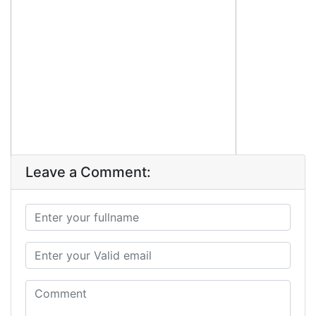
Leave a Comment: