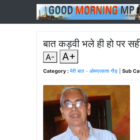
बात कड़वी भले ही हो पर सही
A+
A-
Category :
मेरी बात - ओमप्रकाश गौड़
|
Sub Ca