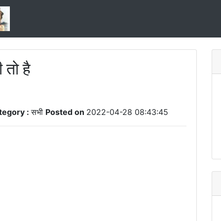
 तो है
tegory :
सभी
Posted on
2022-04-28 08:43:45