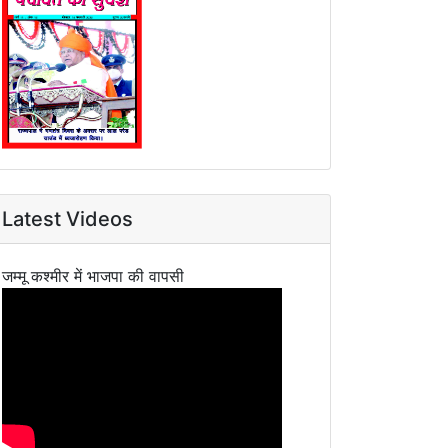
Latest Videos
जम्मू कश्मीर में भाजपा की वापसी