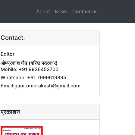
About
News
Contact us
Contact:
Editor
ओमप्रकाश गौड़ (वरिष्ठ पत्रकार)
Mobile: +91 9926453700
Whatsapp: +91 7999619895
Email:gaur.omprakash@gmail.com
प्रकाशन