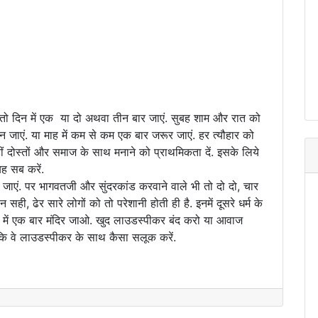
ें तो दिन में एक या दो अथवा तीन बार जाएं. सुबह शाम और रात को
न जाएं. या माह में कम से कम एक बार जरूर जाएं. हर त्यौहार को
ं दोस्तों और समाज के साथ मनाने को प्राथमिकता दें. इसके लिये
ह सब करें.
 न जाएं. पर भागवतजी और सुंदरकांड करवाने वाले भी तो दो दो, चार
ही, ढेर सारे लोगों को तो परेशानी होती ही है. इनमें दूसरे धर्म के
दिन में एक बार मंदिर जाओ. खुद लाउडस्पीकर बंद करो या आवाज
कि वे लाउडस्पीकर के साथ कैसा सलूक करें.