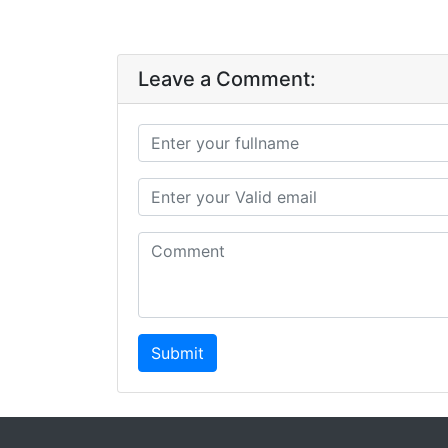
Leave a Comment:
Submit