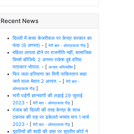
Recent News
दिल्ली में कसा केजरीवाल पर केन्द्र सरकार का
फंदा (8 अगस्त)
- [
]
मेरी बात - ओमप्रकाश गौड़
महिला लापता होने पर राजनीति नहीं, सामाजिक
विमर्श कीजिये. 2 अगस्त राकेश दुबे वरिष्ठ
पत्रकार भोपाल.
- [
]
आजाद अभिव्यक्ति
फिर जला हरियाणा का मिनी पाकिस्तान कहा
जाने वाला मेवात 2 अगस्त.
- [
मेरी बात -
]
ओमप्रकाश गौड़
भारी पड़ेगी ज्ञानवापी की लड़ाई 29 जुलाई
2023
- [
]
मेरी बात - ओमप्रकाश गौड़
पंजाब को दिल्ली की तरह केन्द्र के साथ
टकराव की राह पर ढकेलते भगवंत मान 1 मार्च
2023
- [
]
मेरी बात - ओमप्रकाश गौड़
युवतियों की शादी की उम्र पर सुप्रीम कोर्ट ने