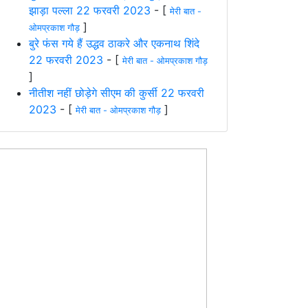
झाड़ा पल्ला 22 फरवरी 2023
- [
मेरी बात -
]
ओमप्रकाश गौड़
बुरे फंस गये हैं उद्धव ठाकरे और एकनाथ शिंदे
22 फरवरी 2023
- [
मेरी बात - ओमप्रकाश गौड़
]
नीतीश नहीं छोड़ेगे सीएम की कुर्सी 22 फरवरी
2023
- [
]
मेरी बात - ओमप्रकाश गौड़