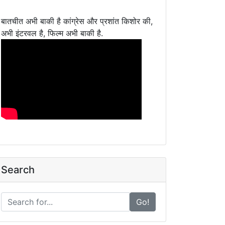
बातचीत अभी बाकी है कांग्रेस और प्रशांत किशोर की,
अभी इंटरवल है, फिल्म अभी बाकी है.
Search
Go!