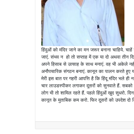
हिंदुओं को मंदिर जाने का मन जरूर बनाना चाहिये. चाह
जाएं. संभव न हो तो सप्ताह में एक या दो अथवा तीन दि
अपने हिसाब से उत्साह के साथ मनाएं. वह भी अकेले नही
अनौपचारिक संगठन बनाएं. कानून का पालन करते हुए य
मेरी इस बात पर गहरी आपत्ति है कि हिंदू मंदिर भले ही
चार लाउडस्पीकर लगाकर दूसरों को सुनवाते हैं. सबको न स
लोग भी तो शामिल रहते हैं. पहले हिंदुओं खुद सुधरो. 
कानून के मुताबिक कम करो. फिर दूसरों को उपदेश दो 