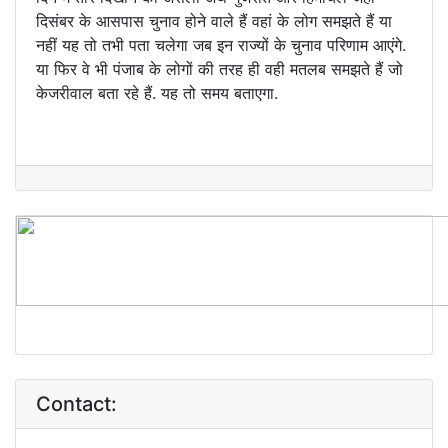
दिसंबर के आसपास चुनाव होने वाले हैं वहां के लोग समझते हैं या
नहीं यह तो तभी पता चलेगा जब इन राज्यों के चुनाव परिणाम आएंगे.
या फिर वे भी पंजाब के लोगों की तरह ही वही मतलब समझते हैं जो
केजरीवाल बता रहे हैं. यह तो समय बताएगा.
Contact: