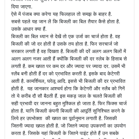
दिया जाएगा.
ऐसे में पंजाब क्या करेगा यह फिलहाल तो समझ के बाहर है.
सबसे पहले यह जान लें कि बिजली का बिल तैयार कैसे होता है.
उसके आधार क्या हैं.
बिजली का बिल ध्यान से देखें तो एक उर्जा का चार्ज होता है. वह
बिजली की जो दर होती है उसके तय होता है. फिर सरचार्ज जो
सरकार लगती है वह दिखता है. बिजली की दरें अलग अलग बिलों में
अलग अलग नजर आती हैं क्योंकि बिजली की दर स्लेब के हिसाब से
लगती है. कम खपत पर कम दर और ज्यादा पर ज्यादा दर. उसमें भी
स्लैब बनी होती हैं दर को प्रभावित करती है. इसके बाद केटेगरी
आती है. कामर्शियल, घरेलू आदि. इससे भी बिजली की दर प्रभावित
होती है. यह जानकार आश्चर्य होगा कि केटेगरी और स्लैब को गिनें
तो ये करीब दौ सौ बैठती हैं. इस मकड़ जाल के चलते बिजली की
सही प्रभावी दर जानना बहुत मुश्किल हो जाता है. फिर फिक्स चार्ज
होता है. यानि बिजली कंपनी बिजली की आपूर्ति सुनिश्चित करने के
लिये हर उपभोक्ता की खपत का पूर्वानुमान लगाती है. जिसकी
जितनी ज्यादा खपत होती है. जो जितने ज्यादा उपकरणों का उपयोग
करता है. जिसके यहां बिजली के जितने पाइंट होते हैं उन सबके