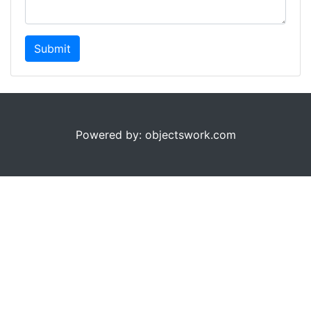
Submit
Powered by: objectswork.com