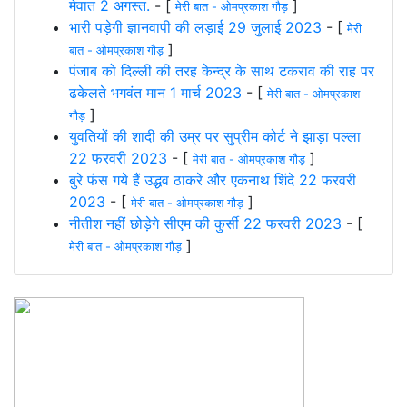
मेवात 2 अगस्त.
- [
]
मेरी बात - ओमप्रकाश गौड़
भारी पड़ेगी ज्ञानवापी की लड़ाई 29 जुलाई 2023
- [
मेरी
]
बात - ओमप्रकाश गौड़
पंजाब को दिल्ली की तरह केन्द्र के साथ टकराव की राह पर
ढकेलते भगवंत मान 1 मार्च 2023
- [
मेरी बात - ओमप्रकाश
]
गौड़
युवतियों की शादी की उम्र पर सुप्रीम कोर्ट ने झाड़ा पल्ला
22 फरवरी 2023
- [
]
मेरी बात - ओमप्रकाश गौड़
बुरे फंस गये हैं उद्धव ठाकरे और एकनाथ शिंदे 22 फरवरी
2023
- [
]
मेरी बात - ओमप्रकाश गौड़
नीतीश नहीं छोड़ेगे सीएम की कुर्सी 22 फरवरी 2023
- [
]
मेरी बात - ओमप्रकाश गौड़