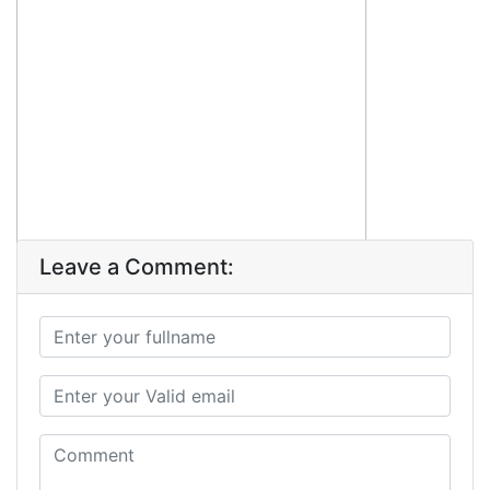
Leave a Comment: