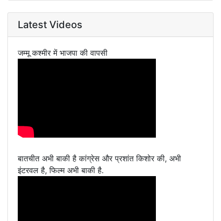
Latest Videos
जम्मू कश्मीर में भाजपा की वापसी
बातचीत अभी बाकी है कांग्रेस और प्रशांत किशोर की, अभी
इंटरवल है, फिल्म अभी बाकी है.