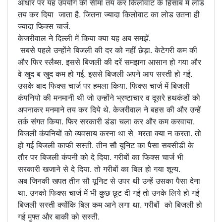
आधार पर यह उपयोग की सीमा तय कर किलोवाट के हिसाब मे लोड
तय कर दिया जाता है. जितना ज्यादा किलोवाट का लोड उतना ही
ज्यादा फिक्स चार्ज.
केजरीवाल ने दिल्ली में किया क्या यह अब समझें.
सबसे पहले उन्होंने बिजली की दर को नहीं छेड़ा. केटेगरी कम की
और फिर स्लैब्स. इससे बिजली की दरें समझना आसान हो गया और
वे खुद ब खुद कम हो गई. इससे बिजली अपने आप सस्ती हो गई.
उसके बाद फिक्स चार्ज पर हमला किया. फिक्स चार्ज में बिजली
कंपनियो की मनमानी थी जो उन्होंने भ्रष्टाचार व दूसरे हथकंडों को
अपनाकर मनमाने तय कर दिये थे. केजरीवाल ने बहस की और उन्हें
तर्क संगत किया. फिर सरकारी डंडा चला कर और कम करवाया.
बिजली कंपनियों को व्यवसाय करना था से मरता क्या न करता. तो
हो गई बिजली काफी सस्ती. तीन सौ यूनिट का पैसा सबसीडी के
तौर पर बिजली कंपनी को दे दिया. गरीबों का फिक्स चार्ज भी
सरकारी खजाने से दे दिया. तो गरीबों का बिल हो गया शून्य.
अब जिनकी खपत तीन सौ यूनिट से उपर थी उन्हें उसका पैसा देना
था. उनको फिक्स चार्ज में भी कुछ छूट दी गई तो उनके लिये हो गई
बिजली सस्ती क्योंकि बिल कम आने लगा था. गरीबों को बिजली हो
गई मुफ्त और बाकी को सस्ती.