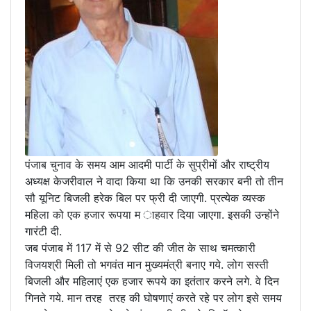
पंजाब चुनाव के समय आम आदमी पार्टी के सुप्रीमों और राष्ट्रीय
अध्यक्ष केजरीवाल ने वादा किया था कि उनकी सरकार बनी तो तीन
सौ यूनिट बिजली हरेक बिल पर फ्री दी जाएगी. प्रत्येक व्यस्क
महिला को एक हजार रूपया म ाहवार दिया जाएगा. इसकी उन्होंने
गारंटी दी.
जब पंजाब में 117 में से 92 सीट की जीत के साथ चमत्कारी
विजयश्री मिली तो भगवंत मान मुख्यमंत्री बनाए गये. लोग सस्ती
बिजली और महिलाएं एक हजार रूपये का इतंतार करने लगे. वे दिन
गिनते गये. मान तरह तरह की घोषणाएं करते रहे पर लोग इसे समय