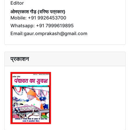
Editor
ओमप्रकाश गौड़ (वरिष्ठ पत्रकार)
Mobile: +91 9926453700
Whatsapp: +91 7999619895
Email:gaur.omprakash@gmail.com
प्रकाशन