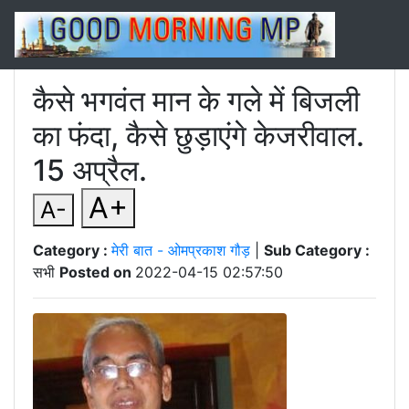
कैसे भगवंत मान के गले में बिजली
का फंदा, कैसे छुड़ाएंगे केजरीवाल.
15 अप्रैल.
A+
A-
Category :
मेरी बात - ओमप्रकाश गौड़
|
Sub Category :
सभी
Posted on
2022-04-15 02:57:50