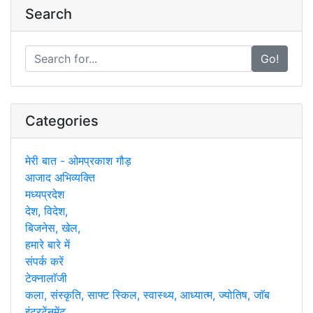
Search
Go!
Categories
मेरी बात - ओमप्रकाश गौड़
आजाद अभिव्यक्ति
मध्यप्रदेश
देश, विदेश,
बिजनेस, खेल,
हमारे बारे में
संपर्क करें
टेक्नालाॅजी
कला, संस्कृति, साफ्ट स्किल, स्वास्थ्य, आध्यात्म, ज्योतिष, जाॅब
इंटरटेंनमेंट