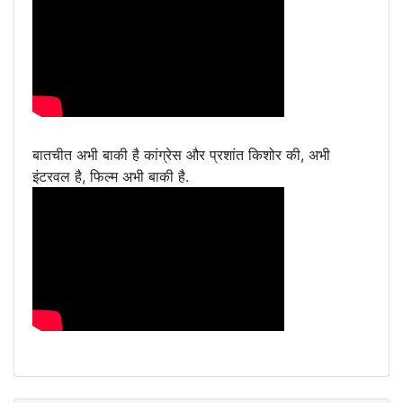
बातचीत अभी बाकी है कांग्रेस और प्रशांत किशोर की, अभी
इंटरवल है, फिल्म अभी बाकी है.