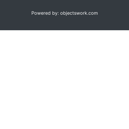
Powered by: objectswork.com