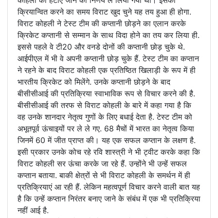
क्रियान्वित करने का समय विराट खुद चुने यह तय हुआ ही होगा.
विराट कोहली ने टेस्ट टीम की कप्तानी छोड़ने का एलान करके
क्रिकेट कप्तानी से सम्मान के साथ विदा होने का तय कर लिया ही.
इससे पहले वे टी20 और वनडे दोनों की कप्तानी छोड़ चुके थे.
आईपीएल में भी वे अपनी कप्तानी छोड़ चुके हैं. टेस्ट टीम का कप्तान
ने रहने के बाद विराट कोहली एक प्रतिष्ठित खिलाड़ी के रूप में ही
भारतीय क्रिकेट को मिलेंगे. उनके कप्तानी छोड़ने के बाद
बीसीसीआई की प्रतिक्रिया स्वाभाविक रूप से विचार करने की है.
बीसीसीआई की तरफ से विराट कोहली के बारे में कहा गया है कि
वह उनके शानदार नेतृत्व गुणों के लिए बधाई देता है. टेस्ट टीम को
अभूतपूर्व ऊंचाइयों पर ले ले गए. 68 मैचों में भारत का नेतृत्व किया
जिनमें 60 में जीत प्राप्त की। यह एक सफल कप्तान के लक्षण है.
इसी प्रकार उनके कोच रहे रवि शास्त्री ने भी ट्वीट करके कहा कि
विराट कोहली सर ऊंचा करके जा रहे हैं. उन्होंने भी उन्हें सफल
कप्तान बताया. बाकी क्षेत्रों से भी विराट कोहली के समर्थन में ही
प्रतिक्रियाएं आ रही हैं. लेकिन महत्वपूर्ण विचार करने वाली बात यह
है कि उन्हें कप्तान निरंतर बनाए जाने के संबंध में एक भी प्रतिक्रिया
नहीं आई है.