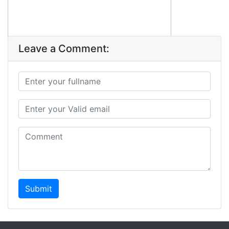
Leave a Comment:
Submit