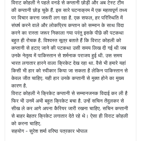
विराट कोहली ने पहले वनडे से कप्तानी छोड़ी और अब टेस्ट टीम
की कप्तानी छोड़ चुके हैं. इस सारे घटनाक्रम में एक महत्वपूर्ण तथ्य
पर विचार करना जरूरी लग रहा है. एक सफल, हर परिस्थिति में
संघर्ष करने वाले और लोकप्रिय कप्तान को सम्मान के साथ विदा
करने का रास्ता जरूर निकाला गया परंतु इसके पीछे की पटकथा
बहुत ही रोचक है. विश्वस्त सूत्र बताते हैं कि विराट कोहली को
कप्तानी से हटाए जाने की पटकथा उसी समय लिख दी गई थी जब
उनके नेतृत्व में पाकिस्तान से शर्मनाक पराजय हुई थी. उस समय
भारत लगातार हारने वाला क्रिकेट देख रहा था. वैसे भी हमारे यहां
किसी भी हार को स्वीकार किया जा सकता है लेकिन पाकिस्तान से
केवल जीत चाहिए. यही हार उनके कप्तानी से मुक्त होने का मुख्य
कारण है.
विराट कोहली ने क्रिकेट कप्तानी से सम्मानजनक विदाई कर ली है
फिर भी उनमें अभी बहुत क्रिकेट बचा है. उन्हें सचिन तेंदुलकर से
सीख ले कर आगे अपना कैरियर जारी रखना चाहिए. सचिन कप्तानी
से बाहर बेहतर क्रिकेट लगातार देते रहे थे। ऐसा ही विराट कोहली
को करना चाहिए.
सहयोग - सुरेश शर्मा वरिष्ठ पत्रकार भोपाल