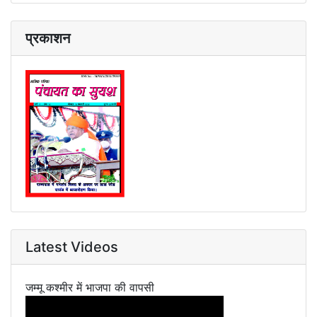
प्रकाशन
Latest Videos
जम्मू कश्मीर में भाजपा की वापसी