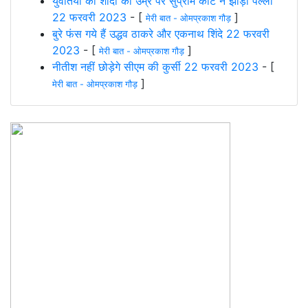
युवतियों की शादी की उम्र पर सुप्रीम कोर्ट ने झाड़ा पल्ला
22 फरवरी 2023
- [
]
मेरी बात - ओमप्रकाश गौड़
बुरे फंस गये हैं उद्धव ठाकरे और एकनाथ शिंदे 22 फरवरी
2023
- [
]
मेरी बात - ओमप्रकाश गौड़
नीतीश नहीं छोड़ेगे सीएम की कुर्सी 22 फरवरी 2023
- [
]
मेरी बात - ओमप्रकाश गौड़