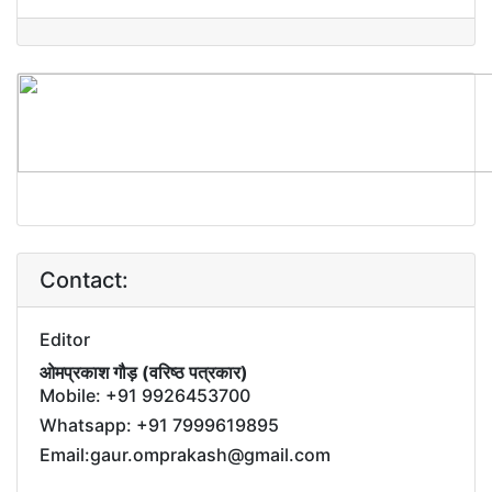
Contact:
Editor
ओमप्रकाश गौड़ (वरिष्ठ पत्रकार)
Mobile: +91 9926453700
Whatsapp: +91 7999619895
Email:gaur.omprakash@gmail.com