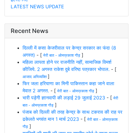
LATEST NEWS UPDATE
Recent News
दिल्ली में कसा केजरीवाल पर केन्द्र सरकार का फंदा (8
अगस्त)
- [
]
मेरी बात - ओमप्रकाश गौड़
महिला लापता होने पर राजनीति नहीं, सामाजिक विमर्श
कीजिये. 2 अगस्त राकेश दुबे वरिष्ठ पत्रकार भोपाल.
- [
]
आजाद अभिव्यक्ति
फिर जला हरियाणा का मिनी पाकिस्तान कहा जाने वाला
मेवात 2 अगस्त.
- [
]
मेरी बात - ओमप्रकाश गौड़
भारी पड़ेगी ज्ञानवापी की लड़ाई 29 जुलाई 2023
- [
मेरी
]
बात - ओमप्रकाश गौड़
पंजाब को दिल्ली की तरह केन्द्र के साथ टकराव की राह पर
ढकेलते भगवंत मान 1 मार्च 2023
- [
मेरी बात - ओमप्रकाश
]
गौड़