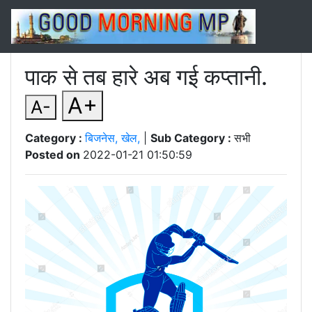
पाक से तब हारे अब गई कप्तानी.
A+
A-
Category :
बिजनेस, खेल,
|
Sub Category :
सभी
Posted on
2022-01-21 01:50:59