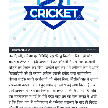
नई दिल्ली, (विशेष प्रतिनिधि) सुप्रसिद्ध क्रिकेट खिलाड़ी और
भारतीय टेस्ट टीम )के कप्तान विराट कोहली ने अचानक कप्तानी
छोड़ने का ऐलान कर दिया. उन्होंने इस संदर्भ में ड्रेसिंग रूम में अपने
खिलाड़ियों को तो बताया लेकिन इसकी ट्वीट द्वारा सार्वजनिक
घोषणा करके अपने प्रशंसकों को चौंका दिया. बीसीसीआई ने उनको
सफलतम कप्तान बताते हुए बधाई दी. इससे यह लगा कि उन्हें अब
आगे कप्तान न रहने का निर्णय सभी तरफ से ले लिया गया है. यदि
इस घटनाक्रम में पर्दे के पीछे देखा जाए तब यह बात समझ में आती
है कि विश्व कप में पाकिस्तान से शर्मनाक पराजय के बाद ही विराट
कोहली को हटाए जाने का निर्णय ले लिया गया था। इसको